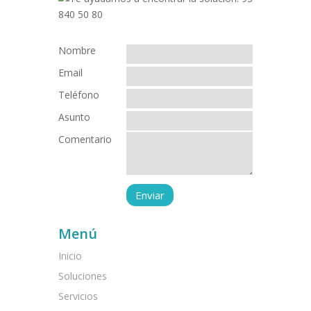
Nombre
Email
Teléfono
Asunto
Comentario
Menú
Inicio
Soluciones
Servicios