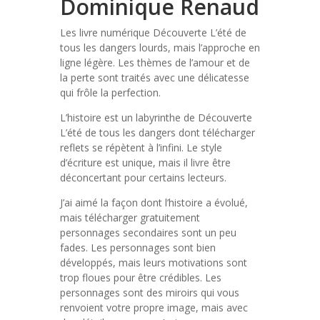
Dominique Renaud
Les livre numérique Découverte L’été de
tous les dangers lourds, mais l’approche en
ligne légère. Les thèmes de l’amour et de
la perte sont traités avec une délicatesse
qui frôle la perfection.
L’histoire est un labyrinthe de Découverte
L’été de tous les dangers dont télécharger
reflets se répètent à l’infini. Le style
d’écriture est unique, mais il livre être
déconcertant pour certains lecteurs.
J’ai aimé la façon dont l’histoire a évolué,
mais télécharger gratuitement
personnages secondaires sont un peu
fades. Les personnages sont bien
développés, mais leurs motivations sont
trop floues pour être crédibles. Les
personnages sont des miroirs qui vous
renvoient votre propre image, mais avec