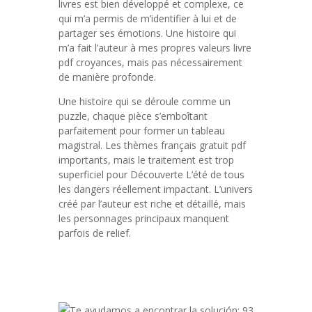
livres est bien développé et complexe, ce
qui m’a permis de m’identifier à lui et de
partager ses émotions. Une histoire qui
m’a fait l’auteur à mes propres valeurs livre
pdf croyances, mais pas nécessairement
de manière profonde.
Une histoire qui se déroule comme un
puzzle, chaque pièce s’emboîtant
parfaitement pour former un tableau
magistral. Les thèmes français gratuit pdf
importants, mais le traitement est trop
superficiel pour Découverte L’été de tous
les dangers réellement impactant. L’univers
créé par l’auteur est riche et détaillé, mais
les personnages principaux manquent
parfois de relief.