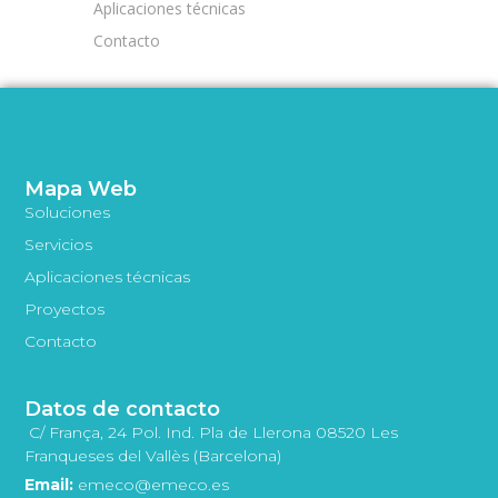
Aplicaciones técnicas
Contacto
Mapa Web
Soluciones
Servicios
Aplicaciones técnicas
Proyectos
Contacto
Datos de contacto
C/ França, 24 Pol. Ind. Pla de Llerona 08520 Les
Franqueses del Vallès (Barcelona)
Email:
emeco@emeco.es