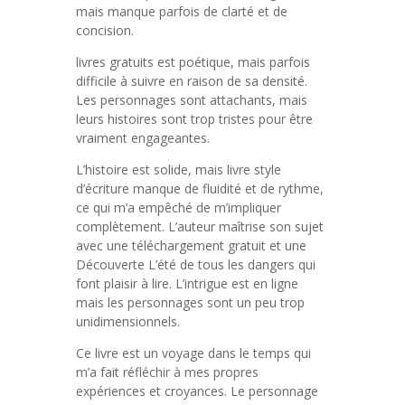
mais manque parfois de clarté et de
concision.
livres gratuits est poétique, mais parfois
difficile à suivre en raison de sa densité.
Les personnages sont attachants, mais
leurs histoires sont trop tristes pour être
vraiment engageantes.
L’histoire est solide, mais livre style
d’écriture manque de fluidité et de rythme,
ce qui m’a empêché de m’impliquer
complètement. L’auteur maîtrise son sujet
avec une téléchargement gratuit et une
Découverte L’été de tous les dangers qui
font plaisir à lire. L’intrigue est en ligne
mais les personnages sont un peu trop
unidimensionnels.
Ce livre est un voyage dans le temps qui
m’a fait réfléchir à mes propres
expériences et croyances. Le personnage