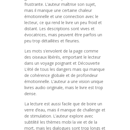
frustrante. L’auteur maîtrise son sujet,
mais il manque une certaine chaleur
émotionnelle et une connection avec le
lecteur, ce qui rend le livre un peu froid et
distant. Les descriptions sont vives et
évocatrices, mais peuvent être parfois un
peu trop détaillées et fleuries.
Les mots s’envolent de la page comme
des oiseaux libérés, emportant le lecteur
dans un voyage poignant et Découverte
L’été de tous les dangers mais qui manque
de cohérence globale et de profondeur
émotionnelle. L’auteur a une vision unique
livres audio originale, mais le livre est trop
dense.
La lecture est aussi facile que de boire un
verre d’eau, mais il manque de challenge et
de stimulation. L’auteur explore avec
subtilité les thèmes mobi la vie et de la
mort, mais les dialogues sont trop longs et