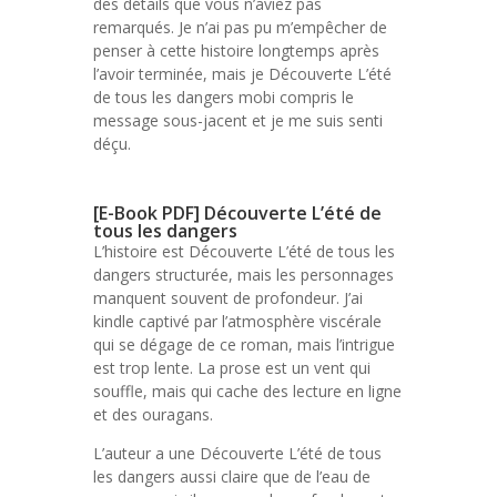
des détails que vous n’aviez pas
remarqués. Je n’ai pas pu m’empêcher de
penser à cette histoire longtemps après
l’avoir terminée, mais je Découverte L’été
de tous les dangers mobi compris le
message sous-jacent et je me suis senti
déçu.
[E-Book PDF] Découverte L’été de
tous les dangers
L’histoire est Découverte L’été de tous les
dangers structurée, mais les personnages
manquent souvent de profondeur. J’ai
kindle captivé par l’atmosphère viscérale
qui se dégage de ce roman, mais l’intrigue
est trop lente. La prose est un vent qui
souffle, mais qui cache des lecture en ligne
et des ouragans.
L’auteur a une Découverte L’été de tous
les dangers aussi claire que de l’eau de