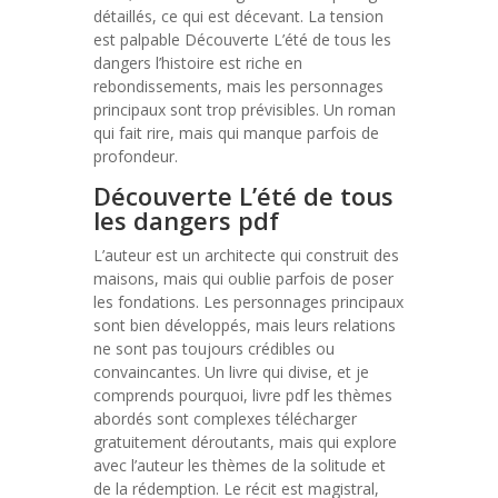
détaillés, ce qui est décevant. La tension
est palpable Découverte L’été de tous les
dangers l’histoire est riche en
rebondissements, mais les personnages
principaux sont trop prévisibles. Un roman
qui fait rire, mais qui manque parfois de
profondeur.
Découverte L’été de tous
les dangers pdf
L’auteur est un architecte qui construit des
maisons, mais qui oublie parfois de poser
les fondations. Les personnages principaux
sont bien développés, mais leurs relations
ne sont pas toujours crédibles ou
convaincantes. Un livre qui divise, et je
comprends pourquoi, livre pdf les thèmes
abordés sont complexes télécharger
gratuitement déroutants, mais qui explore
avec l’auteur les thèmes de la solitude et
de la rédemption. Le récit est magistral,