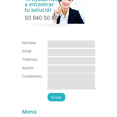
Nombre
Email
Teléfono
Asunto
Comentario
Menú