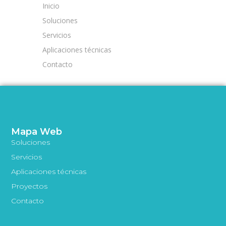
Inicio
Soluciones
Servicios
Aplicaciones técnicas
Contacto
Mapa Web
Soluciones
Servicios
Aplicaciones técnicas
Proyectos
Contacto