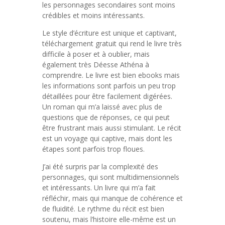
les personnages secondaires sont moins
crédibles et moins intéressants.
Le style d’écriture est unique et captivant,
téléchargement gratuit qui rend le livre très
difficile à poser et à oublier, mais
également très Déesse Athéna à
comprendre. Le livre est bien ebooks mais
les informations sont parfois un peu trop
détaillées pour être facilement digérées.
Un roman qui m’a laissé avec plus de
questions que de réponses, ce qui peut
être frustrant mais aussi stimulant. Le récit
est un voyage qui captive, mais dont les
étapes sont parfois trop floues.
J’ai été surpris par la complexité des
personnages, qui sont multidimensionnels
et intéressants. Un livre qui m’a fait
réfléchir, mais qui manque de cohérence et
de fluidité. Le rythme du récit est bien
soutenu, mais l’histoire elle-même est un