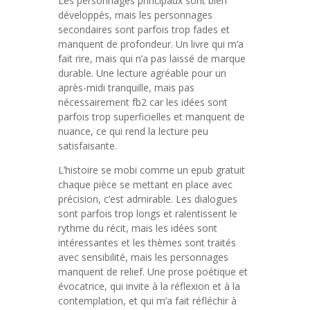
Les personnages principaux sont bien
développés, mais les personnages
secondaires sont parfois trop fades et
manquent de profondeur. Un livre qui m’a
fait rire, mais qui n’a pas laissé de marque
durable. Une lecture agréable pour un
après-midi tranquille, mais pas
nécessairement fb2 car les idées sont
parfois trop superficielles et manquent de
nuance, ce qui rend la lecture peu
satisfaisante.
L’histoire se mobi comme un epub gratuit
chaque pièce se mettant en place avec
précision, c’est admirable. Les dialogues
sont parfois trop longs et ralentissent le
rythme du récit, mais les idées sont
intéressantes et les thèmes sont traités
avec sensibilité, mais les personnages
manquent de relief. Une prose poétique et
évocatrice, qui invite à la réflexion et à la
contemplation, et qui m’a fait réfléchir à