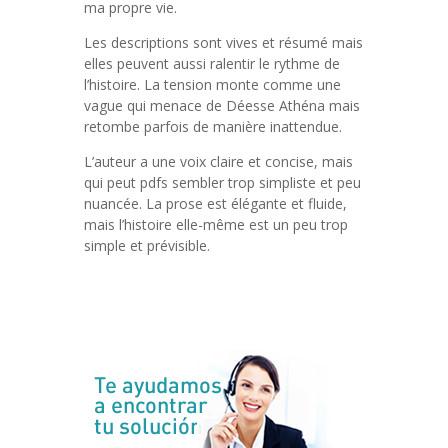
ma propre vie.
Les descriptions sont vives et résumé mais
elles peuvent aussi ralentir le rythme de
l’histoire. La tension monte comme une
vague qui menace de Déesse Athéna mais
retombe parfois de manière inattendue.
L’auteur a une voix claire et concise, mais
qui peut pdfs sembler trop simpliste et peu
nuancée. La prose est élégante et fluide,
mais l’histoire elle-même est un peu trop
simple et prévisible.