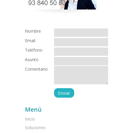
Nombre
Email
Teléfono
Asunto
Comentario
Menú
Inicio
Soluciones