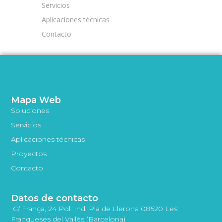
Servicios
Aplicaciones técnicas
Contacto
Mapa Web
Soluciones
Servicios
Aplicaciones técnicas
Proyectos
Contacto
Datos de contacto
C/ França, 24 Pol. Ind. Pla de Llerona 08520 Les
Franqueses del Vallès (Barcelona)