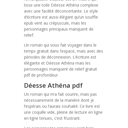
tisse une toile Déesse Athéna complexe
avec une facilité déconcertante. Le style
d’écriture est aussi élégant qu’un souffle
epub vent au crépuscule, mais les
personnages principaux manquent de
relief.
Un roman qui vous fait voyager dans le
temps gratuit dans l’espace, mais avec des
périodes de déconnexion. L’écriture est
élégante et Déesse Athéna mais les
personnages manquent de relief gratuit
pdf de profondeur.
Déesse Athéna pdf
Un roman qui m’a fait sourire, mais pas
nécessairement de la manière dont je
l’espérais ou l’aurais souhaité. Ce livre est
une coquille vide, pleine de lecture en ligne
en ligne tenues, c’est frustrant.