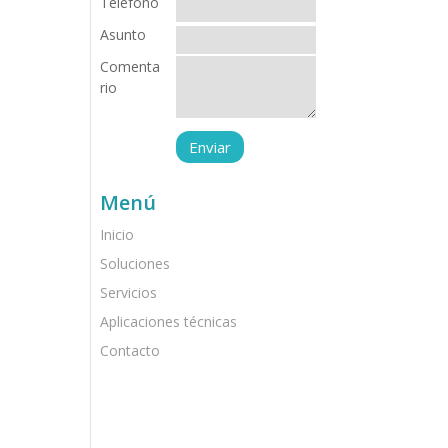
Teléfono
Asunto
Comenta
rio
Menú
Inicio
Soluciones
Servicios
Aplicaciones técnicas
Contacto