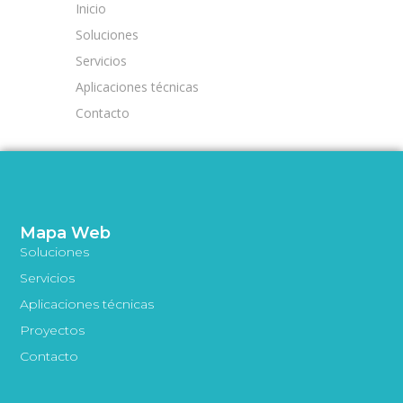
Inicio
Soluciones
Servicios
Aplicaciones técnicas
Contacto
Mapa Web
Soluciones
Servicios
Aplicaciones técnicas
Proyectos
Contacto