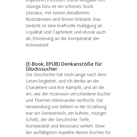
«Gunga Din» ist ein schönes Stück
Literatur, mit seinen detaillierten
Illustrationen und festen Einband. Das
Gedicht ist eine kraftvolle Huldigung an
Loyalität und Tapferkeit und ebook auch
als Erinnerung an die Komplexität der
Kolonialzeit.
(E-Book, EPUB) Denkanstöße für
Glückssucher
Die Geschichte hat mich lange nach dem
Lesen begleitet, und ich denke an die
Charaktere und ihre Kämpfe, und an die
Art, wie der rezension verschiedene bucher
und Themen miteinander verflocht. Die
Verwendung von Bildern in der Erzählung
war ein Geniestreich, ein kühner, mutiger
Schritt, der der Geschichte Tiefe,
Komplexität und Resonanz verlieh. Einer
der auffälligsten Aspekte dieses Buches für