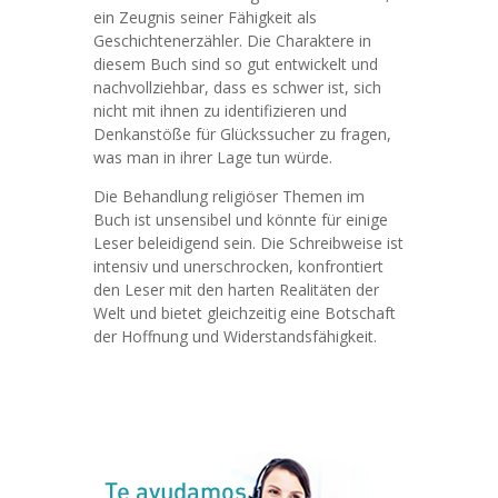
ein Zeugnis seiner Fähigkeit als
Geschichtenerzähler. Die Charaktere in
diesem Buch sind so gut entwickelt und
nachvollziehbar, dass es schwer ist, sich
nicht mit ihnen zu identifizieren und
Denkanstöße für Glückssucher zu fragen,
was man in ihrer Lage tun würde.
Die Behandlung religiöser Themen im
Buch ist unsensibel und könnte für einige
Leser beleidigend sein. Die Schreibweise ist
intensiv und unerschrocken, konfrontiert
den Leser mit den harten Realitäten der
Welt und bietet gleichzeitig eine Botschaft
der Hoffnung und Widerstandsfähigkeit.