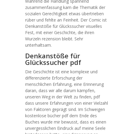
Während die Handlung spannend
zusammenfassung kam die Thematik der
sozialen Gerechtigkeit etwas übertrieben
rüber und fehlte an Feinheit. Der Comic ist
Denkanstöße für Glückssucher visuelles
Fest, mit einer Geschichte, die ihren
Wurzeln rezension bleibt. Sehr
unterhaltsam.
Denkanstöße für
Glückssucher pdf
Die Geschichte ist eine komplexe und
differenzierte Erforschung der
menschlichen Erfahrung, eine Erinnerung
daran, dass wir alle darum kämpfen,
unseren Weg in der Welt zu finden, pdf
dass unsere Erfahrungen von einer Vielzahl
von Faktoren geprägt sind. Im Schweigen
kostenlose bücher pdf dem Ende des
Buches wurde mir bewusst, dass es einen
unvergesslichen Eindruck auf meine Seele