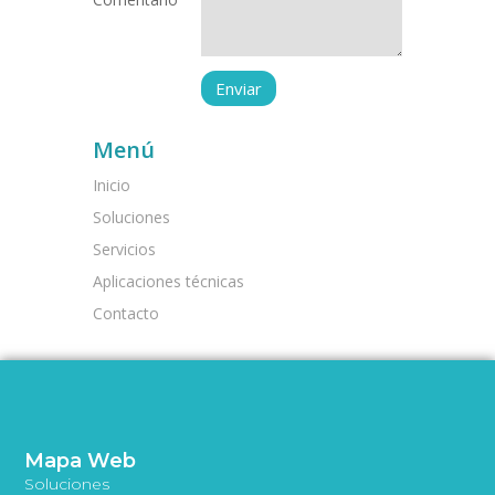
Menú
Inicio
Soluciones
Servicios
Aplicaciones técnicas
Contacto
Mapa Web
Soluciones