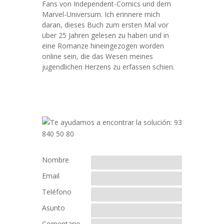
Fans von Independent-Comics und dem
Marvel-Universum. Ich erinnere mich
daran, dieses Buch zum ersten Mal vor
über 25 Jahren gelesen zu haben und in
eine Romanze hineingezogen worden
online sein, die das Wesen meines
jugendlichen Herzens zu erfassen schien.
Nombre
Email
Teléfono
Asunto
Comentario