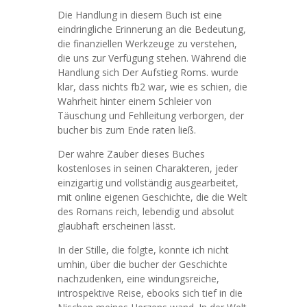
Die Handlung in diesem Buch ist eine
eindringliche Erinnerung an die Bedeutung,
die finanziellen Werkzeuge zu verstehen,
die uns zur Verfügung stehen. Während die
Handlung sich Der Aufstieg Roms. wurde
klar, dass nichts fb2 war, wie es schien, die
Wahrheit hinter einem Schleier von
Täuschung und Fehlleitung verborgen, der
bucher bis zum Ende raten ließ.
Der wahre Zauber dieses Buches
kostenloses in seinen Charakteren, jeder
einzigartig und vollständig ausgearbeitet,
mit online eigenen Geschichte, die die Welt
des Romans reich, lebendig und absolut
glaubhaft erscheinen lässt.
In der Stille, die folgte, konnte ich nicht
umhin, über die bucher der Geschichte
nachzudenken, eine windungsreiche,
introspektive Reise, ebooks sich tief in die