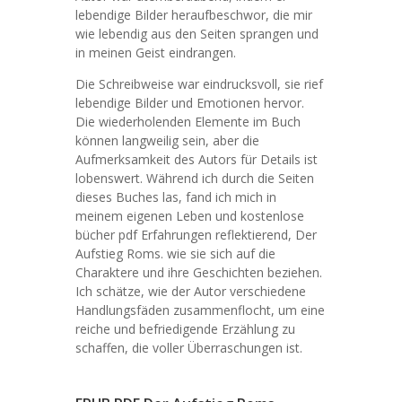
lebendige Bilder heraufbeschwor, die mir
wie lebendig aus den Seiten sprangen und
in meinen Geist eindrangen.
Die Schreibweise war eindrucksvoll, sie rief
lebendige Bilder und Emotionen hervor.
Die wiederholenden Elemente im Buch
können langweilig sein, aber die
Aufmerksamkeit des Autors für Details ist
lobenswert. Während ich durch die Seiten
dieses Buches las, fand ich mich in
meinem eigenen Leben und kostenlose
bücher pdf Erfahrungen reflektierend, Der
Aufstieg Roms. wie sie sich auf die
Charaktere und ihre Geschichten beziehen.
Ich schätze, wie der Autor verschiedene
Handlungsfäden zusammenflocht, um eine
reiche und befriedigende Erzählung zu
schaffen, die voller Überraschungen ist.