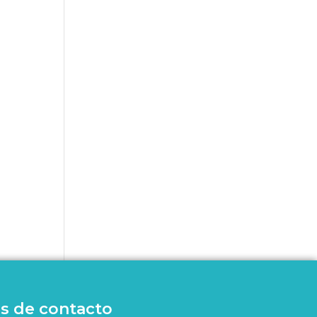
s de contacto