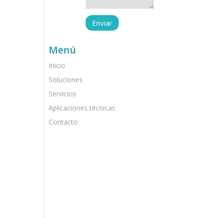
Menú
Inicio
Soluciones
Servicios
Aplicaciones técnicas
Contacto