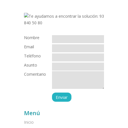
Nombre
Email
Teléfono
Asunto
Comentario
Menú
Inicio