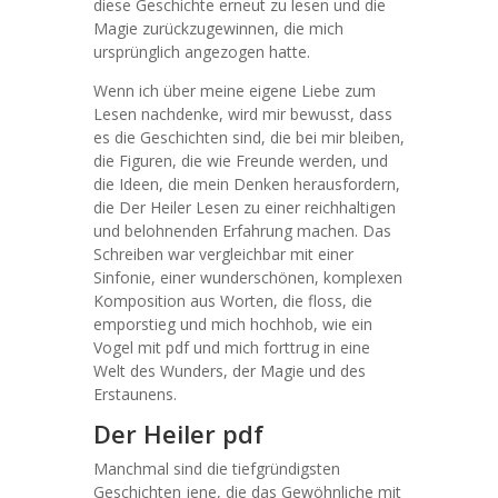
diese Geschichte erneut zu lesen und die
Magie zurückzugewinnen, die mich
ursprünglich angezogen hatte.
Wenn ich über meine eigene Liebe zum
Lesen nachdenke, wird mir bewusst, dass
es die Geschichten sind, die bei mir bleiben,
die Figuren, die wie Freunde werden, und
die Ideen, die mein Denken herausfordern,
die Der Heiler Lesen zu einer reichhaltigen
und belohnenden Erfahrung machen. Das
Schreiben war vergleichbar mit einer
Sinfonie, einer wunderschönen, komplexen
Komposition aus Worten, die floss, die
emporstieg und mich hochhob, wie ein
Vogel mit pdf und mich forttrug in eine
Welt des Wunders, der Magie und des
Erstaunens.
Der Heiler pdf
Manchmal sind die tiefgründigsten
Geschichten jene, die das Gewöhnliche mit