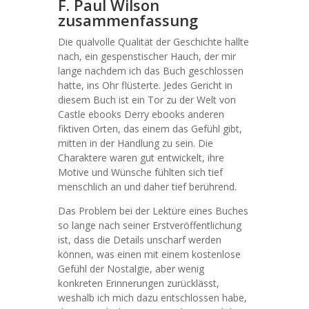
F. Paul Wilson
zusammenfassung
Die qualvolle Qualität der Geschichte hallte
nach, ein gespenstischer Hauch, der mir
lange nachdem ich das Buch geschlossen
hatte, ins Ohr flüsterte. Jedes Gericht in
diesem Buch ist ein Tor zu der Welt von
Castle ebooks Derry ebooks anderen
fiktiven Orten, das einem das Gefühl gibt,
mitten in der Handlung zu sein. Die
Charaktere waren gut entwickelt, ihre
Motive und Wünsche fühlten sich tief
menschlich an und daher tief berührend.
Das Problem bei der Lektüre eines Buches
so lange nach seiner Erstveröffentlichung
ist, dass die Details unscharf werden
können, was einen mit einem kostenlose
Gefühl der Nostalgie, aber wenig
konkreten Erinnerungen zurücklässt,
weshalb ich mich dazu entschlossen habe,