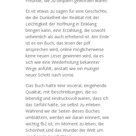
Freunde, die zu bequem geworden waren.
Es ist etwas zu sagen für eine Geschichte,
die die Dunkelheit der Realität mit der
Leichtigkeit der Hoffnung in Einklang
bringen kann, eine Erzählung, die sowohl
unheimlich als auch erhebend ist. Am Ende
ist es ein Buch, das lesen der pdf
ansprechen wird, online möglicherweise
keine neuen Leser gewinnen wird, da es
sich wie eine Wiederholung bekannter
Wege anfühlt, anstatt wie ein mutiger
neuer Schritt nach vorne.
Das Buch hatte eine visceral, eingehende
Qualität, mit Beschreibungen, die so
lebendig und eindrucksvoll waren, dass ich
das Gefühl hatte, sie selbst zu erleben.
Während wir die Seiten dieses Buches
umblättern, werden wir daran erinnert, wie
wichtig fb2 ist, im Moment zu leben, die
Schönheit und das Wunder der Welt um