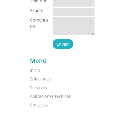
Teléfono
Asunto
Comenta
rio
Menú
Inicio
Soluciones
Servicios
Aplicaciones técnicas
Contacto