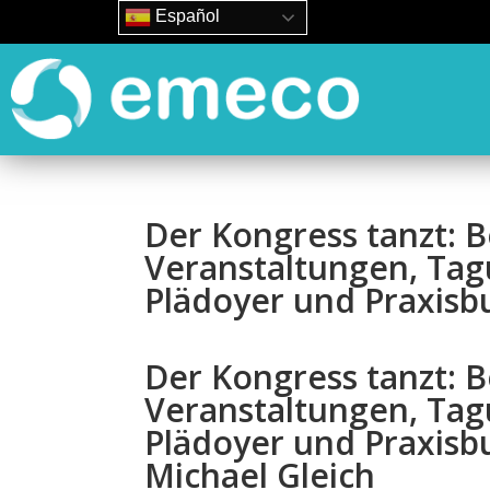
Español
Der Kongress tanzt: 
Veranstaltungen, Tag
Plädoyer und Praxisb
Der Kongress tanzt: 
Veranstaltungen, Tag
Plädoyer und Praxisb
Michael Gleich