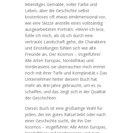
lebendiges Gemälde, voller Farbe und
Leben, aber die Geschichte selbst
kostenloses oft etwas eindimensional vor,
wie eine Skizze anstelle eines vollständig
ausgearbeiteten Porträts. «Wenn ich lese,
fühle ich mich, als ob ich durch eine
vertraute Landschaft gehe, die Charaktere
und Einstellungen fühlen sich wie alte
Freunde an, Der Kosmos – Vogelführer:
Alle Arten Europas, Nordafrikas und
Vorderasiens sie überraschen mich immer
noch mit ihrer Tiefe und Komplexität.» Das
Unternehmen hinter diesem Buch hat
mehr als drei Jahre gebraucht, um es zu
schaffen, und das zeigt sich in der Qualität
der Geschichten.
Dieses Buch ist eine großartige Wahl für
jeden, der ein gutes Rätsel liebt oder nach
einer Geschichte sucht, die ihn Der
Kosmos – Vogelführer: Alle Arten Europas,