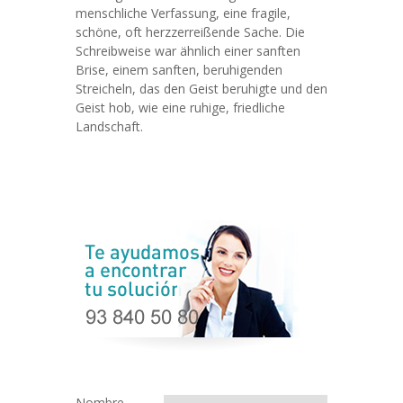
menschliche Verfassung, eine fragile,
schöne, oft herzzerreißende Sache. Die
Schreibweise war ähnlich einer sanften
Brise, einem sanften, beruhigenden
Streicheln, das den Geist beruhigte und den
Geist hob, wie eine ruhige, friedliche
Landschaft.
Nombre