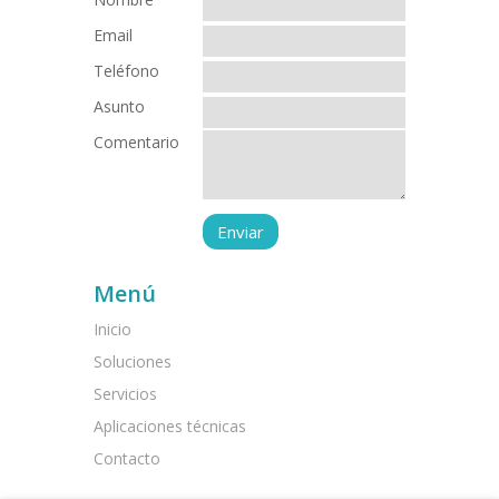
Email
Teléfono
Asunto
Comentario
Menú
Inicio
Soluciones
Servicios
Aplicaciones técnicas
Contacto