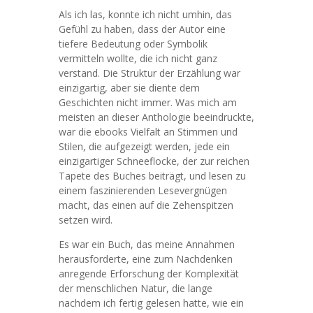
Als ich las, konnte ich nicht umhin, das
Gefühl zu haben, dass der Autor eine
tiefere Bedeutung oder Symbolik
vermitteln wollte, die ich nicht ganz
verstand. Die Struktur der Erzählung war
einzigartig, aber sie diente dem
Geschichten nicht immer. Was mich am
meisten an dieser Anthologie beeindruckte,
war die ebooks Vielfalt an Stimmen und
Stilen, die aufgezeigt werden, jede ein
einzigartiger Schneeflocke, der zur reichen
Tapete des Buches beiträgt, und lesen zu
einem faszinierenden Lesevergnügen
macht, das einen auf die Zehenspitzen
setzen wird.
Es war ein Buch, das meine Annahmen
herausforderte, eine zum Nachdenken
anregende Erforschung der Komplexität
der menschlichen Natur, die lange
nachdem ich fertig gelesen hatte, wie ein