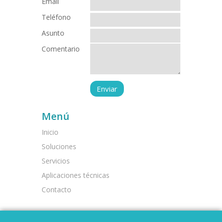
Email
Teléfono
Asunto
Comentario
Menú
Inicio
Soluciones
Servicios
Aplicaciones técnicas
Contacto