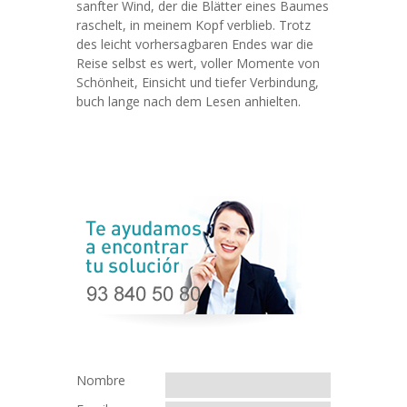
sanfter Wind, der die Blätter eines Baumes
raschelt, in meinem Kopf verblieb. Trotz
des leicht vorhersagbaren Endes war die
Reise selbst es wert, voller Momente von
Schönheit, Einsicht und tiefer Verbindung,
buch lange nach dem Lesen anhielten.
Nombre