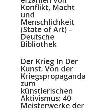
Konflikt, Macht
und
Menschlichkeit
(State of Art) –
Deutsche
Bibliothek
Der Krieg In Der
Kunst. Von der
Kriegspropaganda
zum
künstlerischen
Aktivismus: 40
Meisterwerke der