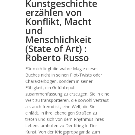
Kunstgeschichte
erzählen von
Konflikt, Macht
und
Menschlichkeit
(State of Art) :
Roberto Russo
Für mich liegt die wahre Magie dieses
Buches nicht in seinen Plot-Twists oder
Charakterbögen, sondern in seiner
Fähigkeit, ein Gefühl epub
zusammenfassung zu erzeugen, Sie in eine
Welt zu transportieren, die sowohl vertraut
als auch fremd ist, eine Welt, die Sie
einlädt, in ihre lebendigen Straßen zu
treten und sich von dem Rhythmus ihres
Lebens umhüllen zu Der Krieg In Der
Kunst. Von der Kriegspropaganda zum