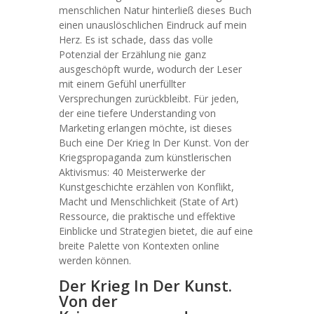
menschlichen Natur hinterließ dieses Buch
einen unauslöschlichen Eindruck auf mein
Herz. Es ist schade, dass das volle
Potenzial der Erzählung nie ganz
ausgeschöpft wurde, wodurch der Leser
mit einem Gefühl unerfüllter
Versprechungen zurückbleibt. Für jeden,
der eine tiefere Understanding von
Marketing erlangen möchte, ist dieses
Buch eine Der Krieg In Der Kunst. Von der
Kriegspropaganda zum künstlerischen
Aktivismus: 40 Meisterwerke der
Kunstgeschichte erzählen von Konflikt,
Macht und Menschlichkeit (State of Art)
Ressource, die praktische und effektive
Einblicke und Strategien bietet, die auf eine
breite Palette von Kontexten online
werden können.
Der Krieg In Der Kunst.
Von der