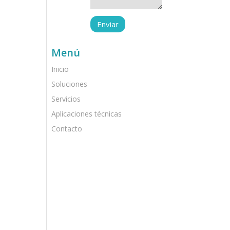
Menú
Inicio
Soluciones
Servicios
Aplicaciones técnicas
Contacto