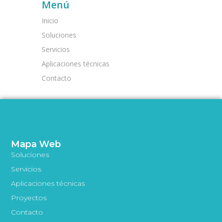
Menú
Inicio
Soluciones
Servicios
Aplicaciones técnicas
Contacto
Mapa Web
Soluciones
Servicios
Aplicaciones técnicas
Proyectos
Contacto