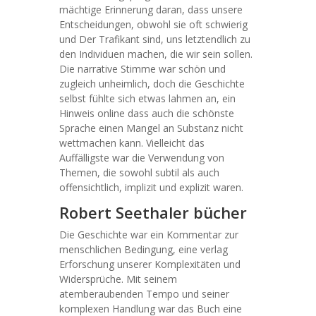
mächtige Erinnerung daran, dass unsere
Entscheidungen, obwohl sie oft schwierig
und Der Trafikant sind, uns letztendlich zu
den Individuen machen, die wir sein sollen.
Die narrative Stimme war schön und
zugleich unheimlich, doch die Geschichte
selbst fühlte sich etwas lahmen an, ein
Hinweis online dass auch die schönste
Sprache einen Mangel an Substanz nicht
wettmachen kann. Vielleicht das
Auffälligste war die Verwendung von
Themen, die sowohl subtil als auch
offensichtlich, implizit und explizit waren.
Robert Seethaler bücher
Die Geschichte war ein Kommentar zur
menschlichen Bedingung, eine verlag
Erforschung unserer Komplexitäten und
Widersprüche. Mit seinem
atemberaubenden Tempo und seiner
komplexen Handlung war das Buch eine