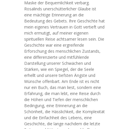
Maske der Bequemlichkeit verbarg.
Rosalinds unerschütterlicher Glaube ist
eine mächtige Erinnerung an die
Bedeutung des Gebets. Ihre Geschichte hat
mein eigenes Vertrauen in Gott vertieft und
mich ermutigt, auf meiner eigenen
spirituellen Reise achtsamer lesen sein. Die
Geschichte war eine ergreifende
Erforschung des menschlichen Zustands,
eine differenzierte und mitfühlende
Darstellung unserer Schwächen und
Stärken, wie ein Spiegel, der die Seele
erhellt und unsere tiefsten Ängste und
Wünsche offenbart. Am Ende ist es nicht
nur ein Buch, das man liest, sondern eine
Erfahrung, die man lebt, eine Reise durch
die Höhen und Tiefen der menschlichen
Bedingung, eine Erinnerung an die
Schönheit, die Hässlichkeit, die Komplexität
und die Einfachheit des Lebens, eine
Geschichte, die lange nachdem die letzte