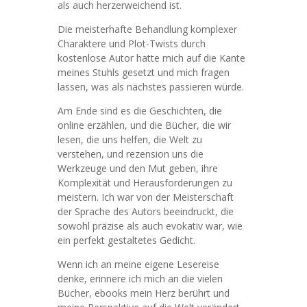
als auch herzerweichend ist.
Die meisterhafte Behandlung komplexer
Charaktere und Plot-Twists durch
kostenlose Autor hatte mich auf die Kante
meines Stuhls gesetzt und mich fragen
lassen, was als nächstes passieren würde.
Am Ende sind es die Geschichten, die
online erzählen, und die Bücher, die wir
lesen, die uns helfen, die Welt zu
verstehen, und rezension uns die
Werkzeuge und den Mut geben, ihre
Komplexität und Herausforderungen zu
meistern. Ich war von der Meisterschaft
der Sprache des Autors beeindruckt, die
sowohl präzise als auch evokativ war, wie
ein perfekt gestaltetes Gedicht.
Wenn ich an meine eigene Lesereise
denke, erinnere ich mich an die vielen
Bücher, ebooks mein Herz berührt und