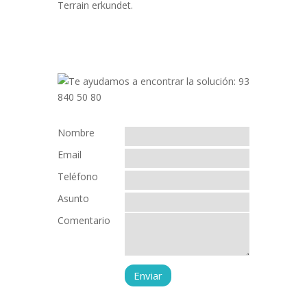
Terrain erkundet.
Nombre
Email
Teléfono
Asunto
Comentario