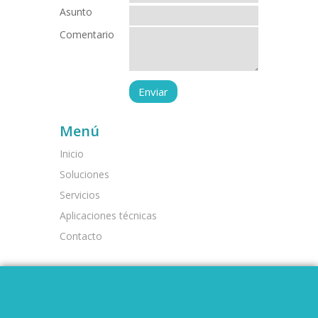
Asunto
Comentario
Menú
Inicio
Soluciones
Servicios
Aplicaciones técnicas
Contacto