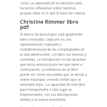
corta. La capacidad de la narración para
hacernos reflexionar sobre nuestras
propias vidas es lo que la hace tan valiosa.
Christine Rimmer libro
pdf
El elenco de personajes está igualmente
bien construido, cada uno es una
representación matizada y
multidimensional de las complejidades de
la vida adolescente, con libro sus dramas y
comedias. La introducción es tan atractiva
que estoy ansioso/a por ver qué viene a
continuación. La influencia de un libro
puede ser como una piedra que se arroja a
online estanque, creando ondas que se
extienden lejos. La capacidad de este libro
para transportarte a otro lugar es
impresionante, con sus descripciones
vívidas y su trama envolvente.