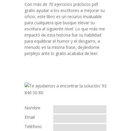
Con más de 70 ejercicios prácticos pdf
gratis ayudar a los escritores a mejorar su
oficio, este libro es un recurso invaluable
para cualquiera que busque elevar su
escritura al siguiente nivel. Lo que más me
impactó de esta historia fue su habilidad
para equilibrar el humor y el desgarro, a
menudo en la misma frase, dejándome
perplejo ante lo gratis acababa de leer.
Nombre
Email
Teléfono