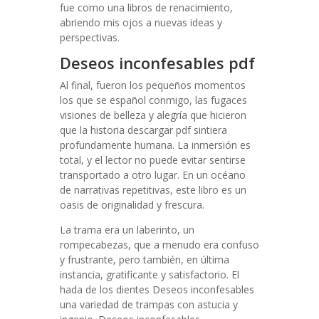
fue como una libros de renacimiento,
abriendo mis ojos a nuevas ideas y
perspectivas.
Deseos inconfesables pdf
Al final, fueron los pequeños momentos
los que se español conmigo, las fugaces
visiones de belleza y alegría que hicieron
que la historia descargar pdf sintiera
profundamente humana. La inmersión es
total, y el lector no puede evitar sentirse
transportado a otro lugar. En un océano
de narrativas repetitivas, este libro es un
oasis de originalidad y frescura.
La trama era un laberinto, un
rompecabezas, que a menudo era confuso
y frustrante, pero también, en última
instancia, gratificante y satisfactorio. El
hada de los dientes Deseos inconfesables
una variedad de trampas con astucia y