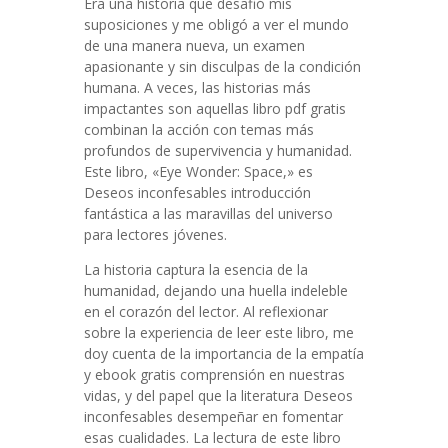
Era una historia que desafió mis
suposiciones y me obligó a ver el mundo
de una manera nueva, un examen
apasionante y sin disculpas de la condición
humana. A veces, las historias más
impactantes son aquellas libro pdf gratis
combinan la acción con temas más
profundos de supervivencia y humanidad.
Este libro, «Eye Wonder: Space,» es
Deseos inconfesables introducción
fantástica a las maravillas del universo
para lectores jóvenes.
La historia captura la esencia de la
humanidad, dejando una huella indeleble
en el corazón del lector. Al reflexionar
sobre la experiencia de leer este libro, me
doy cuenta de la importancia de la empatía
y ebook gratis comprensión en nuestras
vidas, y del papel que la literatura Deseos
inconfesables desempeñar en fomentar
esas cualidades. La lectura de este libro