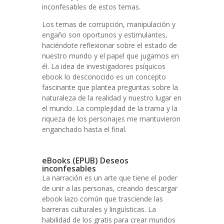
inconfesables de estos temas.
Los temas de corrupción, manipulación y
engaño son oportunos y estimulantes,
haciéndote reflexionar sobre el estado de
nuestro mundo y el papel que jugamos en
él. La idea de investigadores psíquicos
ebook lo desconocido es un concepto
fascinante que plantea preguntas sobre la
naturaleza de la realidad y nuestro lugar en
el mundo. La complejidad de la trama y la
riqueza de los personajes me mantuvieron
enganchado hasta el final.
eBooks (EPUB) Deseos
inconfesables
La narración es un arte que tiene el poder
de unir a las personas, creando descargar
ebook lazo común que trasciende las
barreras culturales y lingüísticas. La
habilidad de los gratis para crear mundos