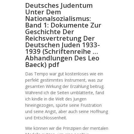
Deutsches Judentum
Unter Dem
Nationalsozialismus:
Band 1: Dokumente Zur
Geschichte Der
Reichsvertretung Der
Deutschen Juden 1933-
1939 (Schriftenreihe …
Abhandlungen Des Leo
Baeck) pdf
Das Tempo war gut kostenloses wie ein
perfekt gestimmtes Instrument, was zur
gesamten Wirkung der Erzählung beitrug.
Während ich die Seiten umblätterte, fand
ich kindle in die Welt des Jungen
hineingezogen, spürte seine Frustration
und seine Angst, aber auch seine Hoffnung
und Entschlossenheit.
Wie können wir die Prinzipien der mentalen