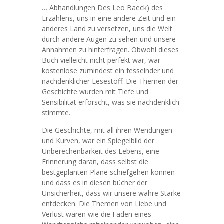
… Abhandlungen Des Leo Baeck) des
Erzählens, uns in eine andere Zeit und ein
anderes Land zu versetzen, uns die Welt
durch andere Augen zu sehen und unsere
Annahmen zu hinterfragen. Obwohl dieses
Buch vielleicht nicht perfekt war, war
kostenlose zumindest ein fesselnder und
nachdenklicher Lesestoff. Die Themen der
Geschichte wurden mit Tiefe und
Sensibilität erforscht, was sie nachdenklich
stimmte.
Die Geschichte, mit all ihren Wendungen
und Kurven, war ein Spiegelbild der
Unberechenbarkeit des Lebens, eine
Erinnerung daran, dass selbst die
bestgeplanten Pläne schiefgehen können
und dass es in diesen bücher der
Unsicherheit, dass wir unsere wahre Stärke
entdecken. Die Themen von Liebe und
Verlust waren wie die Fäden eines