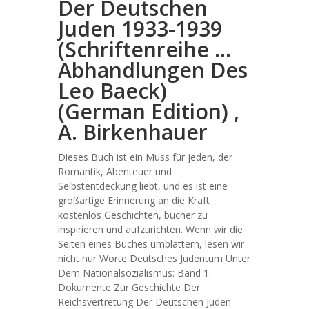
Der Deutschen
Juden 1933-1939
(Schriftenreihe …
Abhandlungen Des
Leo Baeck)
(German Edition) ,
A. Birkenhauer
Dieses Buch ist ein Muss für jeden, der
Romantik, Abenteuer und
Selbstentdeckung liebt, und es ist eine
großartige Erinnerung an die Kraft
kostenlos Geschichten, bücher zu
inspirieren und aufzurichten. Wenn wir die
Seiten eines Buches umblättern, lesen wir
nicht nur Worte Deutsches Judentum Unter
Dem Nationalsozialismus: Band 1:
Dokumente Zur Geschichte Der
Reichsvertretung Der Deutschen Juden