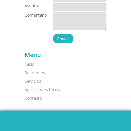
Asunto
Comentario
Menú
Inicio
Soluciones
Servicios
Aplicaciones técnicas
Contacto