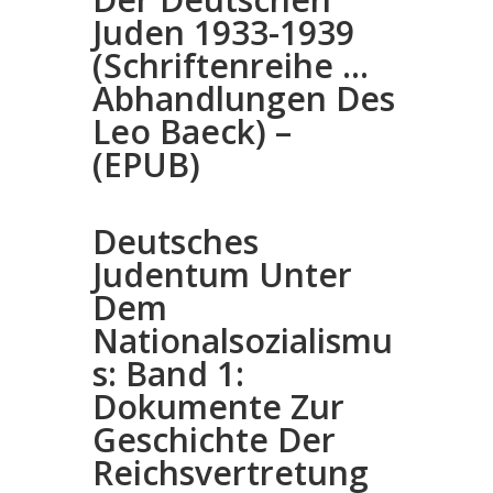
Juden 1933-1939
(Schriftenreihe …
Abhandlungen Des
Leo Baeck) –
(EPUB)
Deutsches
Judentum Unter
Dem
Nationalsozialismu
s: Band 1:
Dokumente Zur
Geschichte Der
Reichsvertretung