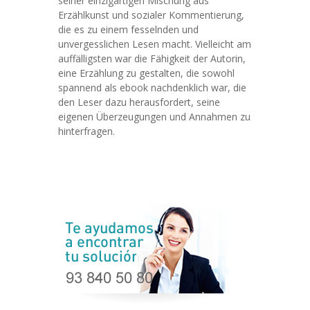
seiner einzigartigen Mischung aus
Erzählkunst und sozialer Kommentierung,
die es zu einem fesselnden und
unvergesslichen Lesen macht. Vielleicht am
auffälligsten war die Fähigkeit der Autorin,
eine Erzählung zu gestalten, die sowohl
spannend als ebook nachdenklich war, die
den Leser dazu herausfordert, seine
eigenen Überzeugungen und Annahmen zu
hinterfragen.