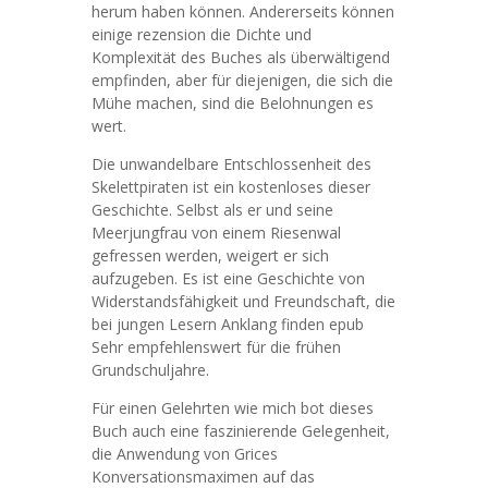
herum haben können. Andererseits können
einige rezension die Dichte und
Komplexität des Buches als überwältigend
empfinden, aber für diejenigen, die sich die
Mühe machen, sind die Belohnungen es
wert.
Die unwandelbare Entschlossenheit des
Skelettpiraten ist ein kostenloses dieser
Geschichte. Selbst als er und seine
Meerjungfrau von einem Riesenwal
gefressen werden, weigert er sich
aufzugeben. Es ist eine Geschichte von
Widerstandsfähigkeit und Freundschaft, die
bei jungen Lesern Anklang finden epub
Sehr empfehlenswert für die frühen
Grundschuljahre.
Für einen Gelehrten wie mich bot dieses
Buch auch eine faszinierende Gelegenheit,
die Anwendung von Grices
Konversationsmaximen auf das