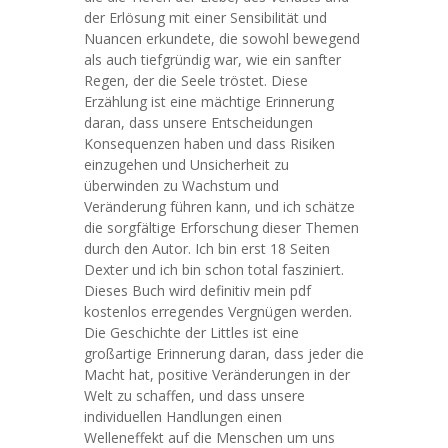
der Erlösung mit einer Sensibilität und
Nuancen erkundete, die sowohl bewegend
als auch tiefgründig war, wie ein sanfter
Regen, der die Seele tröstet. Diese
Erzählung ist eine mächtige Erinnerung
daran, dass unsere Entscheidungen
Konsequenzen haben und dass Risiken
einzugehen und Unsicherheit zu
überwinden zu Wachstum und
Veränderung führen kann, und ich schätze
die sorgfältige Erforschung dieser Themen
durch den Autor. Ich bin erst 18 Seiten
Dexter und ich bin schon total fasziniert.
Dieses Buch wird definitiv mein pdf
kostenlos erregendes Vergnügen werden.
Die Geschichte der Littles ist eine
großartige Erinnerung daran, dass jeder die
Macht hat, positive Veränderungen in der
Welt zu schaffen, und dass unsere
individuellen Handlungen einen
Welleneffekt auf die Menschen um uns