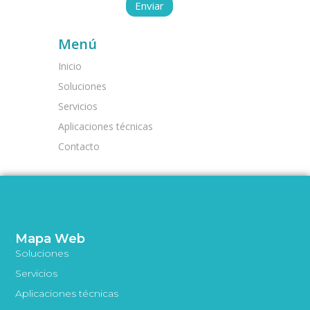
Menú
Inicio
Soluciones
Servicios
Aplicaciones técnicas
Contacto
Mapa Web
Soluciones
Servicios
Aplicaciones técnicas