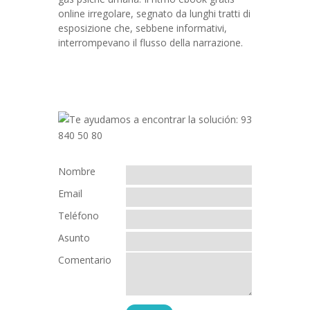
online irregolare, segnato da lunghi tratti di
esposizione che, sebbene informativi,
interrompevano il flusso della narrazione.
Nombre
Email
Teléfono
Asunto
Comentario