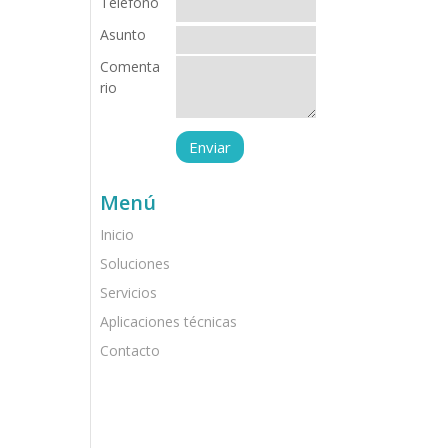
Teléfono
Asunto
Comenta
rio
Menú
Inicio
Soluciones
Servicios
Aplicaciones técnicas
Contacto