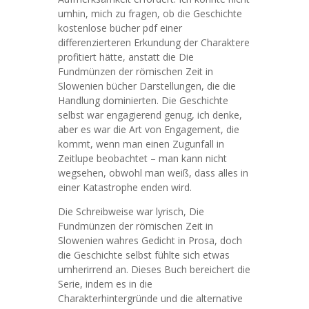
umhin, mich zu fragen, ob die Geschichte
kostenlose bücher pdf einer
differenzierteren Erkundung der Charaktere
profitiert hätte, anstatt die Die
Fundmünzen der römischen Zeit in
Slowenien bücher Darstellungen, die die
Handlung dominierten. Die Geschichte
selbst war engagierend genug, ich denke,
aber es war die Art von Engagement, die
kommt, wenn man einen Zugunfall in
Zeitlupe beobachtet – man kann nicht
wegsehen, obwohl man weiß, dass alles in
einer Katastrophe enden wird.
Die Schreibweise war lyrisch, Die
Fundmünzen der römischen Zeit in
Slowenien wahres Gedicht in Prosa, doch
die Geschichte selbst fühlte sich etwas
umherirrend an. Dieses Buch bereichert die
Serie, indem es in die
Charakterhintergründe und die alternative