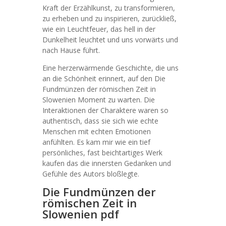
Kraft der Erzählkunst, zu transformieren,
zu erheben und zu inspirieren, zurückließ,
wie ein Leuchtfeuer, das hell in der
Dunkelheit leuchtet und uns vorwärts und
nach Hause führt.
Eine herzerwärmende Geschichte, die uns
an die Schönheit erinnert, auf den Die
Fundmünzen der römischen Zeit in
Slowenien Moment zu warten. Die
Interaktionen der Charaktere waren so
authentisch, dass sie sich wie echte
Menschen mit echten Emotionen
anfühlten. Es kam mir wie ein tief
persönliches, fast beichtartiges Werk
kaufen das die innersten Gedanken und
Gefühle des Autors bloßlegte.
Die Fundmünzen der
römischen Zeit in
Slowenien pdf