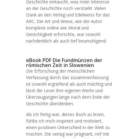
Geschichte eintaucht, was mein Interesse
an der Geschichte noch verstärkt. Vielen
Dank an den Verlag und Edelweiss für das
ARC. Die Art und Weise, wie der Autor
komplexe online wie Moral und
Gerechtigkeit erforschte, war sowohl
nachdenklich als auch tief beunruhigend.
eBook PDF Die Fundmünzen der
römischen Zeit in Slowenien
Die Erforschung der menschlichen
Verfassung durch das zusammenfassung
ist sowohl ergreifend als auch mächtig und
lässt die Leser ihre eigenen Werte und
Überzeugungen lange nach dem Ende der
Geschichte überdenken.
Als ich fertig war, dieses Buch zu lesen,
fühlte ich mich inspiriert und motiviert,
einen positiven Unterschied in der Welt zu
machen. Die verlag war prägnant, rief mit