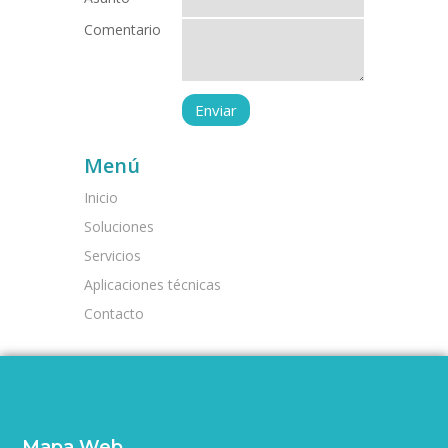
Comentario
Menú
Inicio
Soluciones
Servicios
Aplicaciones técnicas
Contacto
Mapa Web