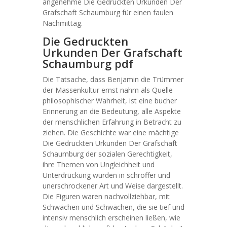
angenehme Die Gedruckten Urkunden Der
Grafschaft Schaumburg für einen faulen
Nachmittag.
Die Gedruckten
Urkunden Der Grafschaft
Schaumburg pdf
Die Tatsache, dass Benjamin die Trümmer
der Massenkultur ernst nahm als Quelle
philosophischer Wahrheit, ist eine bucher
Erinnerung an die Bedeutung, alle Aspekte
der menschlichen Erfahrung in Betracht zu
ziehen. Die Geschichte war eine mächtige
Die Gedruckten Urkunden Der Grafschaft
Schaumburg der sozialen Gerechtigkeit,
ihre Themen von Ungleichheit und
Unterdrückung wurden in schroffer und
unerschrockener Art und Weise dargestellt.
Die Figuren waren nachvollziehbar, mit
Schwächen und Schwächen, die sie tief und
intensiv menschlich erscheinen ließen, wie