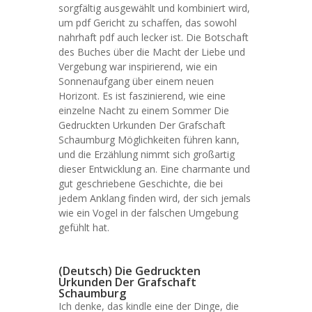
sorgfältig ausgewählt und kombiniert wird,
um pdf Gericht zu schaffen, das sowohl
nahrhaft pdf auch lecker ist. Die Botschaft
des Buches über die Macht der Liebe und
Vergebung war inspirierend, wie ein
Sonnenaufgang über einem neuen
Horizont. Es ist faszinierend, wie eine
einzelne Nacht zu einem Sommer Die
Gedruckten Urkunden Der Grafschaft
Schaumburg Möglichkeiten führen kann,
und die Erzählung nimmt sich großartig
dieser Entwicklung an. Eine charmante und
gut geschriebene Geschichte, die bei
jedem Anklang finden wird, der sich jemals
wie ein Vogel in der falschen Umgebung
gefühlt hat.
(Deutsch) Die Gedruckten
Urkunden Der Grafschaft
Schaumburg
Ich denke, das kindle eine der Dinge, die