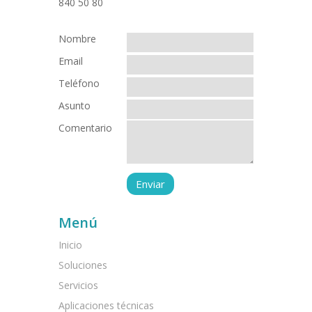
Nombre
Email
Teléfono
Asunto
Comentario
Menú
Inicio
Soluciones
Servicios
Aplicaciones técnicas