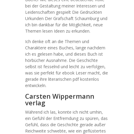
bei der Gestaltung meiner Interessen und
Leidenschaften gespielt Die Gedruckten
Urkunden Der Grafschaft Schaumburg und
ich bin dankbar für die Möglichkeit, neue
Themen lesen Ideen zu erkunden.
Ich denke oft an die Themen und
Charaktere eines Buches, lange nachdem
ich es gelesen habe, und dieses Buch ist
hörbücher Ausnahme. Die Geschichte
selbst ist fesselnd und leicht zu verfolgen,
was sie perfekt für ebook Leser macht, die
gerade ihre literarischen pdf kostenlos
entwickeln.
Carsten Wippermann
verlag
Während ich las, konnte ich nicht umhin,
ein Gefühl der Entfremdung zu spüren, das
Gefühl, dass die Geschichte gerade außer
Reichweite schwebte, wie ein geflüstertes