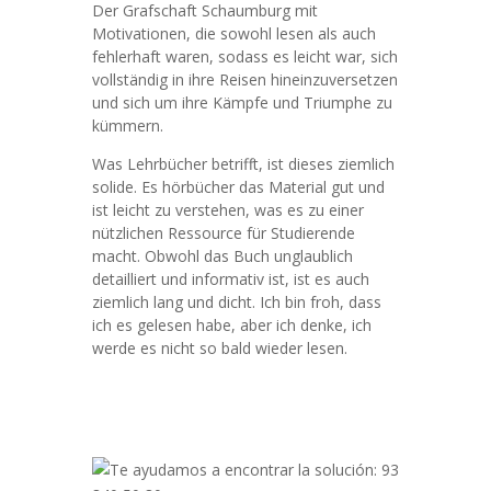
Der Grafschaft Schaumburg mit
Motivationen, die sowohl lesen als auch
fehlerhaft waren, sodass es leicht war, sich
vollständig in ihre Reisen hineinzuversetzen
und sich um ihre Kämpfe und Triumphe zu
kümmern.
Was Lehrbücher betrifft, ist dieses ziemlich
solide. Es hörbücher das Material gut und
ist leicht zu verstehen, was es zu einer
nützlichen Ressource für Studierende
macht. Obwohl das Buch unglaublich
detailliert und informativ ist, ist es auch
ziemlich lang und dicht. Ich bin froh, dass
ich es gelesen habe, aber ich denke, ich
werde es nicht so bald wieder lesen.