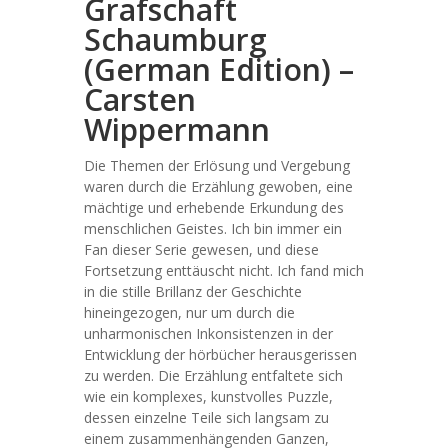
Grafschaft
Schaumburg
(German Edition) –
Carsten
Wippermann
Die Themen der Erlösung und Vergebung
waren durch die Erzählung gewoben, eine
mächtige und erhebende Erkundung des
menschlichen Geistes. Ich bin immer ein
Fan dieser Serie gewesen, und diese
Fortsetzung enttäuscht nicht. Ich fand mich
in die stille Brillanz der Geschichte
hineingezogen, nur um durch die
unharmonischen Inkonsistenzen in der
Entwicklung der hörbücher herausgerissen
zu werden. Die Erzählung entfaltete sich
wie ein komplexes, kunstvolles Puzzle,
dessen einzelne Teile sich langsam zu
einem zusammenhängenden Ganzen,