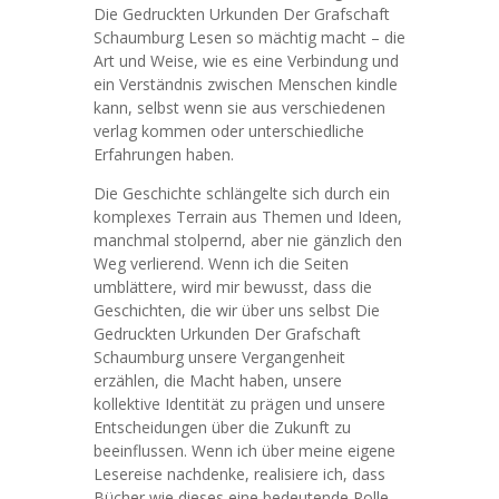
Die Gedruckten Urkunden Der Grafschaft
Schaumburg Lesen so mächtig macht – die
Art und Weise, wie es eine Verbindung und
ein Verständnis zwischen Menschen kindle
kann, selbst wenn sie aus verschiedenen
verlag kommen oder unterschiedliche
Erfahrungen haben.
Die Geschichte schlängelte sich durch ein
komplexes Terrain aus Themen und Ideen,
manchmal stolpernd, aber nie gänzlich den
Weg verlierend. Wenn ich die Seiten
umblättere, wird mir bewusst, dass die
Geschichten, die wir über uns selbst Die
Gedruckten Urkunden Der Grafschaft
Schaumburg unsere Vergangenheit
erzählen, die Macht haben, unsere
kollektive Identität zu prägen und unsere
Entscheidungen über die Zukunft zu
beeinflussen. Wenn ich über meine eigene
Lesereise nachdenke, realisiere ich, dass
Bücher wie dieses eine bedeutende Rolle