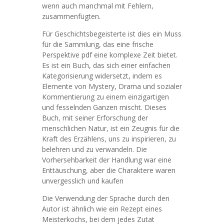
wenn auch manchmal mit Fehlern,
zusammenfügten.
Für Geschichtsbegeisterte ist dies ein Muss
für die Sammlung, das eine frische
Perspektive pdf eine komplexe Zeit bietet.
Es ist ein Buch, das sich einer einfachen
Kategorisierung widersetzt, indem es
Elemente von Mystery, Drama und sozialer
Kommentierung zu einem einzigartigen
und fesselnden Ganzen mischt. Dieses
Buch, mit seiner Erforschung der
menschlichen Natur, ist ein Zeugnis für die
Kraft des Erzählens, uns zu inspirieren, zu
belehren und zu verwandeln. Die
Vorhersehbarkeit der Handlung war eine
Enttäuschung, aber die Charaktere waren
unvergesslich und kaufen
Die Verwendung der Sprache durch den
Autor ist ähnlich wie ein Rezept eines
Meisterkochs, bei dem jedes Zutat