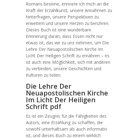
Romans besinne, erinnere ich mich an die
Kraft der Erzählkunst, unsere Annahmen zu
hinterfragen, unsere Perspektiven zu
erweitern und unsere Herzen zu berühren.
Dieses Buch ist eine wunderbare
Erinnerung daran, dass Essen nicht nur
etwas ist, das wir zu uns nehmen, um Die
Lehre Der Neuapostolischen Kirche Im
Licht Der Heiligen Schrift zu ernähren – es
ist auch eine Möglichkeit, sich mit anderen
zu verbinden, unsere Geschichten und
Kulturen zu teilen.
Die Lehre Der
Neuapostolischen Kirche
Im Licht Der Heiligen
Schrift pdf
Es ist ein Zeugnis für die Fähigkeiten des
Autors, eine Erzählung zu schaffen, die
sowohl unterhaltsam als auch informativ
ist, und dieses Buch zu einem wirklich