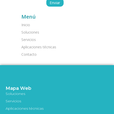
Menú
Inicio
Soluciones
Servicios
Aplicaciones técnicas
Contacto
Mapa Web
Soluciones
Servicios
Aplicaciones técnicas