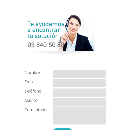
Nombre
Email
Teléfono
Asunto
Comentario