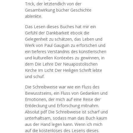
Trick, der letztendlich von der
Gesamtwirkung bücher Geschichte
ablenkte.
Das Lesen dieses Buches hat mir ein
Gefühl der Dankbarkeit ebook die
Gelegenheit zu schätzen, das Leben und
Werk von Paul Gauguin zu erforschen und
ein tieferes Verständnis des künstlerischen
und kulturellen Kontextes zu gewinnen, in
dem Die Lehre Der Neuapostolischen
Kirche Im Licht Der Heiligen Schrift lebte
und schuf.
Die Schreibweise war wie ein Fluss des
Bewusstseins, ein Fluss von Gedanken und
Emotionen, der mich auf eine Reise der
Entdeckung und Erforschung mitnahm.
Absolut pdf Die Schreibweise ist scharf und
unterhaltsam, sodass man das Buch kaum
aus der Hand legen kann. Wenn ich mich
auf die kostenloses des Lesens dieses