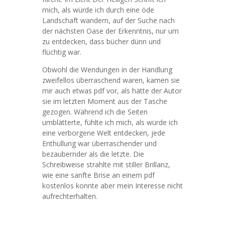
mich, als würde ich durch eine öde
Landschaft wandern, auf der Suche nach
der nächsten Oase der Erkenntnis, nur um
zu entdecken, dass bücher dünn und
flüchtig war.
Obwohl die Wendungen in der Handlung
zweifellos überraschend waren, kamen sie
mir auch etwas pdf vor, als hätte der Autor
sie im letzten Moment aus der Tasche
gezogen. Während ich die Seiten
umblätterte, fühlte ich mich, als würde ich
eine verborgene Welt entdecken, jede
Enthüllung war überraschender und
bezaubernder als die letzte. Die
Schreibweise strahlte mit stiller Brillanz,
wie eine sanfte Brise an einem pdf
kostenlos konnte aber mein Interesse nicht
aufrechterhalten.