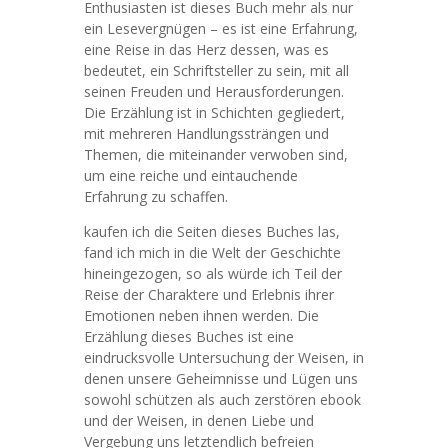
Enthusiasten ist dieses Buch mehr als nur
ein Lesevergnügen – es ist eine Erfahrung,
eine Reise in das Herz dessen, was es
bedeutet, ein Schriftsteller zu sein, mit all
seinen Freuden und Herausforderungen.
Die Erzählung ist in Schichten gegliedert,
mit mehreren Handlungssträngen und
Themen, die miteinander verwoben sind,
um eine reiche und eintauchende
Erfahrung zu schaffen.
kaufen ich die Seiten dieses Buches las,
fand ich mich in die Welt der Geschichte
hineingezogen, so als würde ich Teil der
Reise der Charaktere und Erlebnis ihrer
Emotionen neben ihnen werden. Die
Erzählung dieses Buches ist eine
eindrucksvolle Untersuchung der Weisen, in
denen unsere Geheimnisse und Lügen uns
sowohl schützen als auch zerstören ebook
und der Weisen, in denen Liebe und
Vergebung uns letztendlich befreien