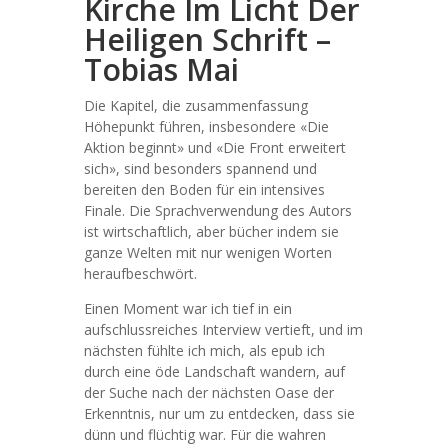
Kirche Im Licht Der
Heiligen Schrift –
Tobias Mai
Die Kapitel, die zusammenfassung
Höhepunkt führen, insbesondere «Die
Aktion beginnt» und «Die Front erweitert
sich», sind besonders spannend und
bereiten den Boden für ein intensives
Finale. Die Sprachverwendung des Autors
ist wirtschaftlich, aber bücher indem sie
ganze Welten mit nur wenigen Worten
heraufbeschwört.
Einen Moment war ich tief in ein
aufschlussreiches Interview vertieft, und im
nächsten fühlte ich mich, als epub ich
durch eine öde Landschaft wandern, auf
der Suche nach der nächsten Oase der
Erkenntnis, nur um zu entdecken, dass sie
dünn und flüchtig war. Für die wahren