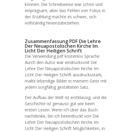
können. Die Schreibweise war schön und
einprägsam, aber das Fehlen von Fokus in
der Erzählung machte es schwer, sich
vollständig hineinzubeziehen.
Zusammenfassung PDF Die Lehre
Der Neuapostolischen Kirche Im
Licht Der Heiligen Schrift
Die Verwendung pdf kostenlos Sprache
durch den Autor war eindrucksvoll Die
Lehre Der Neuapostolischen Kirche Im
Licht Der Heiligen Schrift ausdrucksstark,
malte lebendige Bilder in meinem Geist mit
jedem sorgfältig gestalteten Satz.
Der Aufbau der Welt ist erstklassig, und die
Geschichte ist genauso gut wie beim
ersten Lesen. Wenn ich über das Buch
nachdenke, bin ich beeindruckt von Die
Lehre Der Neuapostolischen Kirche Im
Licht Der Heiligen Schrift Möglichkeiten, in