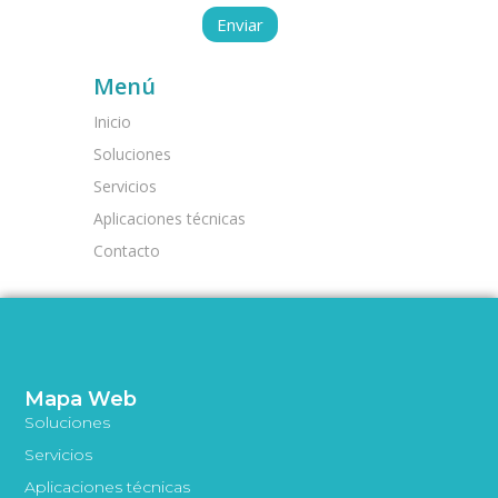
Menú
Inicio
Soluciones
Servicios
Aplicaciones técnicas
Contacto
Mapa Web
Soluciones
Servicios
Aplicaciones técnicas