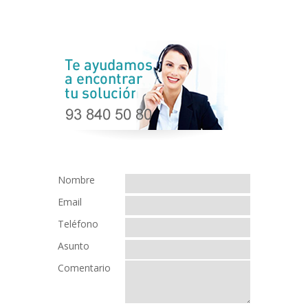
Nombre
Email
Teléfono
Asunto
Comentario