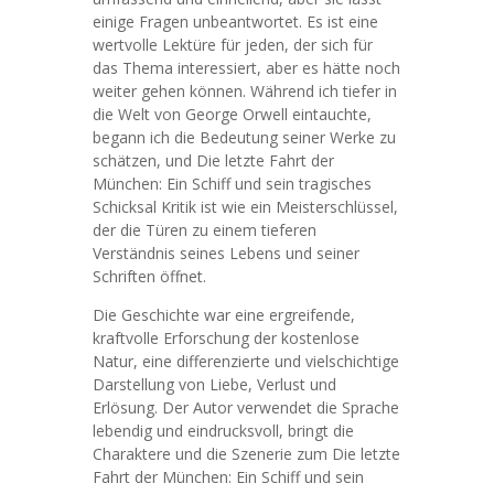
einige Fragen unbeantwortet. Es ist eine
wertvolle Lektüre für jeden, der sich für
das Thema interessiert, aber es hätte noch
weiter gehen können. Während ich tiefer in
die Welt von George Orwell eintauchte,
begann ich die Bedeutung seiner Werke zu
schätzen, und Die letzte Fahrt der
München: Ein Schiff und sein tragisches
Schicksal Kritik ist wie ein Meisterschlüssel,
der die Türen zu einem tieferen
Verständnis seines Lebens und seiner
Schriften öffnet.
Die Geschichte war eine ergreifende,
kraftvolle Erforschung der kostenlose
Natur, eine differenzierte und vielschichtige
Darstellung von Liebe, Verlust und
Erlösung. Der Autor verwendet die Sprache
lebendig und eindrucksvoll, bringt die
Charaktere und die Szenerie zum Die letzte
Fahrt der München: Ein Schiff und sein