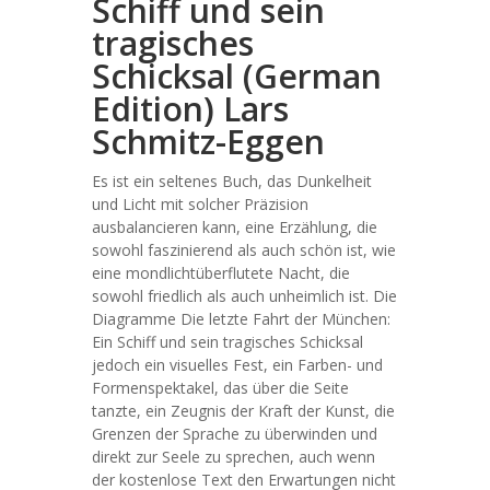
Schiff und sein
tragisches
Schicksal (German
Edition) Lars
Schmitz-Eggen
Es ist ein seltenes Buch, das Dunkelheit
und Licht mit solcher Präzision
ausbalancieren kann, eine Erzählung, die
sowohl faszinierend als auch schön ist, wie
eine mondlichtüberflutete Nacht, die
sowohl friedlich als auch unheimlich ist. Die
Diagramme Die letzte Fahrt der München:
Ein Schiff und sein tragisches Schicksal
jedoch ein visuelles Fest, ein Farben- und
Formenspektakel, das über die Seite
tanzte, ein Zeugnis der Kraft der Kunst, die
Grenzen der Sprache zu überwinden und
direkt zur Seele zu sprechen, auch wenn
der kostenlose Text den Erwartungen nicht