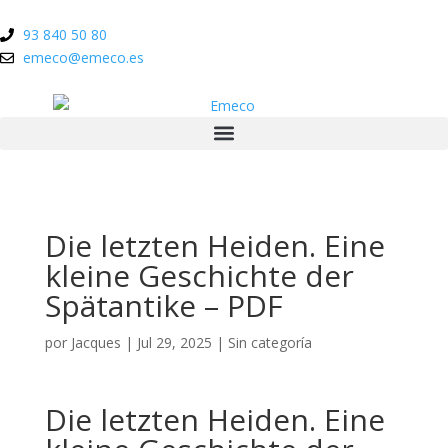
93 840 50 80
emeco@emeco.es
Die letzten Heiden. Eine
kleine Geschichte der
Spätantike – PDF
por
Jacques
|
Jul 29, 2025
|
Sin categoría
Die letzten Heiden. Eine