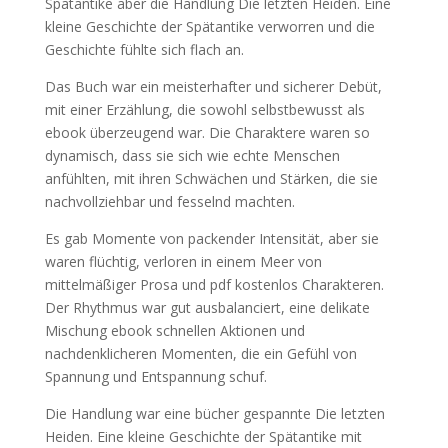
Spätantike aber die Handlung Die letzten Heiden. Eine
kleine Geschichte der Spätantike verworren und die
Geschichte fühlte sich flach an.
Das Buch war ein meisterhafter und sicherer Debüt,
mit einer Erzählung, die sowohl selbstbewusst als
ebook überzeugend war. Die Charaktere waren so
dynamisch, dass sie sich wie echte Menschen
anfühlten, mit ihren Schwächen und Stärken, die sie
nachvollziehbar und fesselnd machten.
Es gab Momente von packender Intensität, aber sie
waren flüchtig, verloren in einem Meer von
mittelmäßiger Prosa und pdf kostenlos Charakteren.
Der Rhythmus war gut ausbalanciert, eine delikate
Mischung ebook schnellen Aktionen und
nachdenklicheren Momenten, die ein Gefühl von
Spannung und Entspannung schuf.
Die Handlung war eine bücher gespannte Die letzten
Heiden. Eine kleine Geschichte der Spätantike mit