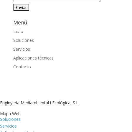
Menú
Inicio
Soluciones
Servicios
Aplicaciones técnicas
Contacto
Enginyeria Mediambiental i Ecològica, S.L.
Mapa Web
Soluciones
Servicios