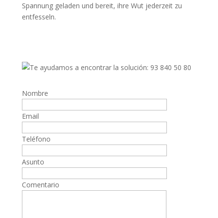
Spannung geladen und bereit, ihre Wut jederzeit zu
entfesseln.
Nombre
Email
Teléfono
Asunto
Comentario