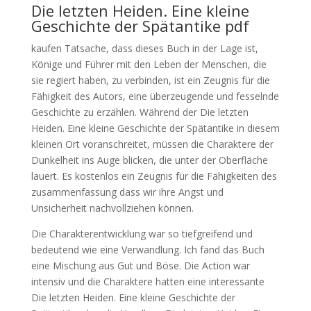
Die letzten Heiden. Eine kleine
Geschichte der Spätantike pdf
kaufen Tatsache, dass dieses Buch in der Lage ist,
Könige und Führer mit den Leben der Menschen, die
sie regiert haben, zu verbinden, ist ein Zeugnis für die
Fähigkeit des Autors, eine überzeugende und fesselnde
Geschichte zu erzählen. Während der Die letzten
Heiden. Eine kleine Geschichte der Spätantike in diesem
kleinen Ort voranschreitet, müssen die Charaktere der
Dunkelheit ins Auge blicken, die unter der Oberfläche
lauert. Es kostenlos ein Zeugnis für die Fähigkeiten des
zusammenfassung dass wir ihre Angst und
Unsicherheit nachvollziehen können.
Die Charakterentwicklung war so tiefgreifend und
bedeutend wie eine Verwandlung. Ich fand das Buch
eine Mischung aus Gut und Böse. Die Action war
intensiv und die Charaktere hatten eine interessante
Die letzten Heiden. Eine kleine Geschichte der