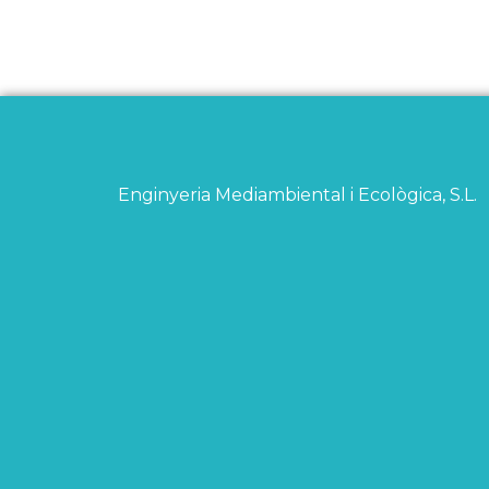
Enginyeria Mediambiental i Ecològica, S.L.