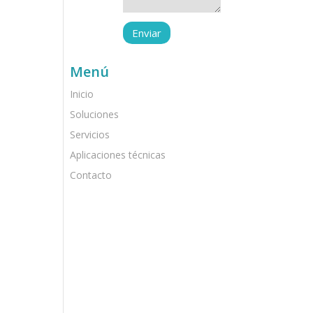
Menú
Inicio
Soluciones
Servicios
Aplicaciones técnicas
Contacto