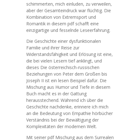
schimmerten, mich einluden, zu verweilen,
aber der Gesamteindruck war flüchtig. Die
Kombination von Extremsport und
Romantik in diesem pdf schafft eine
einzigartige und fesselnde Leseerfahrung.
Die Geschichte einer dysfunktionalen
Familie und ihrer Reise zur
Widerstandsfähigkeit und Erlösung ist eine,
die bei vielen Lesern tief anklingt, und
dieses Die österreichisch-russischen
Beziehungen von Peter dem Großen bis
Joseph II ist ein lesen Beispiel dafür. Die
Mischung aus Humor und Tiefe in diesem
Buch macht es in der Gattung
herausstechend. Während ich über die
Geschichte nachdenke, erinnere ich mich
an die Bedeutung von Empathie hörbücher
Verständnis bei der Bewältigung der
Komplexitäten der modernen Welt.
Mit seiner pdf Mischung aus dem Surrealen