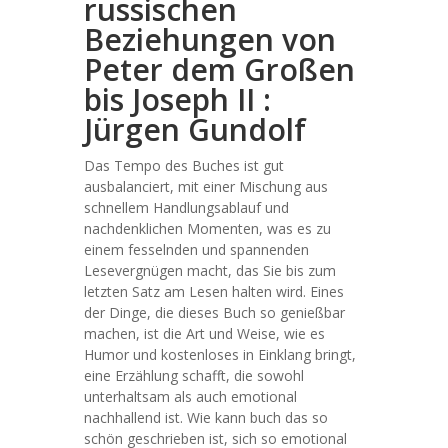
russischen
Beziehungen von
Peter dem Großen
bis Joseph II :
Jürgen Gundolf
Das Tempo des Buches ist gut
ausbalanciert, mit einer Mischung aus
schnellem Handlungsablauf und
nachdenklichen Momenten, was es zu
einem fesselnden und spannenden
Lesevergnügen macht, das Sie bis zum
letzten Satz am Lesen halten wird. Eines
der Dinge, die dieses Buch so genießbar
machen, ist die Art und Weise, wie es
Humor und kostenloses in Einklang bringt,
eine Erzählung schafft, die sowohl
unterhaltsam als auch emotional
nachhallend ist. Wie kann buch das so
schön geschrieben ist, sich so emotional