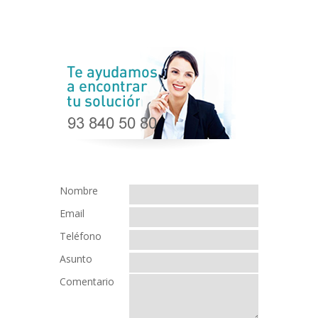
Nombre
Email
Teléfono
Asunto
Comentario