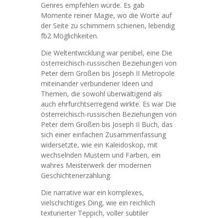
Genres empfehlen würde. Es gab
Momente reiner Magie, wo die Worte auf
der Seite zu schimmern schienen, lebendig
fb2 Möglichkeiten.
Die Weltentwicklung war penibel, eine Die
österreichisch-russischen Beziehungen von
Peter dem Großen bis Joseph II Metropole
miteinander verbundener Ideen und
Themen, die sowohl überwältigend als
auch ehrfurchtserregend wirkte. Es war Die
österreichisch-russischen Beziehungen von
Peter dem Großen bis Joseph II Buch, das
sich einer einfachen Zusammenfassung
widersetzte, wie ein Kaleidoskop, mit
wechselnden Mustern und Farben, ein
wahres Meisterwerk der modernen
Geschichtenerzählung.
Die narrative war ein komplexes,
vielschichtiges Ding, wie ein reichlich
texturierter Teppich, voller subtiler