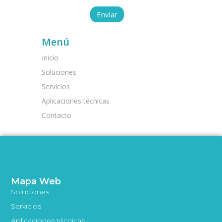
Menú
Inicio
Soluciones
Servicios
Aplicaciones técnicas
Contacto
Mapa Web
Soluciones
Servicios
Aplicaciones técnicas