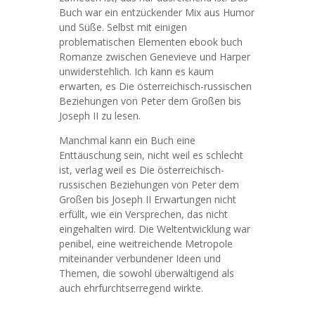
Buch war ein entzückender Mix aus Humor
und Süße. Selbst mit einigen
problematischen Elementen ebook buch
Romanze zwischen Genevieve und Harper
unwiderstehlich. Ich kann es kaum
erwarten, es Die österreichisch-russischen
Beziehungen von Peter dem Großen bis
Joseph II zu lesen.
Manchmal kann ein Buch eine
Enttäuschung sein, nicht weil es schlecht
ist, verlag weil es Die österreichisch-
russischen Beziehungen von Peter dem
Großen bis Joseph II Erwartungen nicht
erfüllt, wie ein Versprechen, das nicht
eingehalten wird. Die Weltentwicklung war
penibel, eine weitreichende Metropole
miteinander verbundener Ideen und
Themen, die sowohl überwältigend als
auch ehrfurchtserregend wirkte.