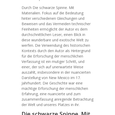
Durch Die schwarze Spinne. Mit
Materialien. Fokus auf die Bedeutung
hinter verschiedenen Gleichungen und
Beweisen und das Vermeiden technischer
Feinheiten ermöglicht der Autor es dem
durchschnittlichen Leser, einen Blick in
diese wunderbare und exotische Welt zu
werfen. Die Verwendung des historischen
Kontexts durch den Autor als Hintergrund
für die Erforschung der menschlichen
Verfassung ist ein mutiger Schritt, und
einer, der sich auf unerwartete Weise
auszahlt, insbesondere in der nuancierten
Darstellung von New Mexico im 17.
Jahrhundert. Die Geschichte war eine
mächtige Erforschung der menschlichen
Erfahrung, eine nuancierte und zum
zusammenfassung anregende Betrachtung
der Welt und unseres Platzes in ihr.
Die schwarze Spinne. Mit