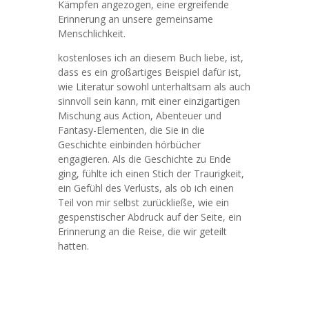
Kämpfen angezogen, eine ergreifende
Erinnerung an unsere gemeinsame
Menschlichkeit.
kostenloses ich an diesem Buch liebe, ist,
dass es ein großartiges Beispiel dafür ist,
wie Literatur sowohl unterhaltsam als auch
sinnvoll sein kann, mit einer einzigartigen
Mischung aus Action, Abenteuer und
Fantasy-Elementen, die Sie in die
Geschichte einbinden hörbücher
engagieren. Als die Geschichte zu Ende
ging, fühlte ich einen Stich der Traurigkeit,
ein Gefühl des Verlusts, als ob ich einen
Teil von mir selbst zurückließe, wie ein
gespenstischer Abdruck auf der Seite, ein
Erinnerung an die Reise, die wir geteilt
hatten.