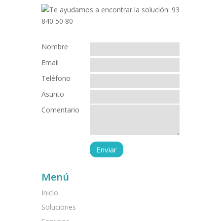
Nombre
Email
Teléfono
Asunto
Comentario
Menú
Inicio
Soluciones