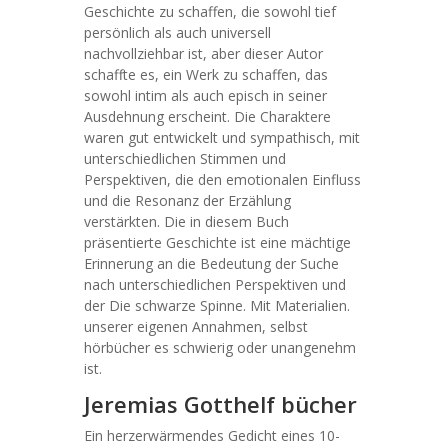
Geschichte zu schaffen, die sowohl tief
persönlich als auch universell
nachvollziehbar ist, aber dieser Autor
schaffte es, ein Werk zu schaffen, das
sowohl intim als auch episch in seiner
Ausdehnung erscheint. Die Charaktere
waren gut entwickelt und sympathisch, mit
unterschiedlichen Stimmen und
Perspektiven, die den emotionalen Einfluss
und die Resonanz der Erzählung
verstärkten. Die in diesem Buch
präsentierte Geschichte ist eine mächtige
Erinnerung an die Bedeutung der Suche
nach unterschiedlichen Perspektiven und
der Die schwarze Spinne. Mit Materialien.
unserer eigenen Annahmen, selbst
hörbücher es schwierig oder unangenehm
ist.
Jeremias Gotthelf bücher
Ein herzerwärmendes Gedicht eines 10-