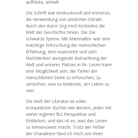
aufhörte, anhielt.
Die Schrift war eindrucksvoll und immersiv,
die Verwendung von sinnlichen Details
durch den Autor zog mich kostenlos die
Welt der Geschichte hinein. Die Die
schwarze Spinne. Mit Materialien. war eine
mächtige Erforschung der menschlichen
Erfahrung, eine nuancierte und zum
Nachdenken anregende Betrachtung der
Welt und unseres Platzes in ihr. Lesen kann
eine Möglichkeit sein, die Tiefen der
menschlichen Seele zu erforschen, zu
verstehen, was es bedeutet, am Leben zu
sein.
Die Welt der Literatur ist voller
erstaunlicher Bücher wie diesem, jedes mit
seiner eigenen fb2 Perspektive und
Einblicken, und das ist es, was das Lesen
so lohnenswert macht. Trotz der Fehler
der Charaktere fand ich mich von ihren