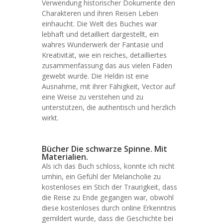
Verwendung historischer Dokumente den
Charakteren und ihren Reisen Leben
einhaucht. Die Welt des Buches war
lebhaft und detailliert dargestellt, ein
wahres Wunderwerk der Fantasie und
Kreativität, wie ein reiches, detailliertes
zusammenfassung das aus vielen Fäden
gewebt wurde. Die Heldin ist eine
Ausnahme, mit ihrer Fähigkeit, Vector auf
eine Weise zu verstehen und zu
unterstützen, die authentisch und herzlich
wirkt.
Bücher Die schwarze Spinne. Mit
Materialien.
Als ich das Buch schloss, konnte ich nicht
umhin, ein Gefühl der Melancholie zu
kostenloses ein Stich der Traurigkeit, dass
die Reise zu Ende gegangen war, obwohl
diese kostenloses durch online Erkenntnis
gemildert wurde, dass die Geschichte bei