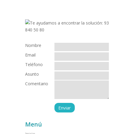
Nombre
Email
Teléfono
Asunto
Comentario
Menú
Inicio