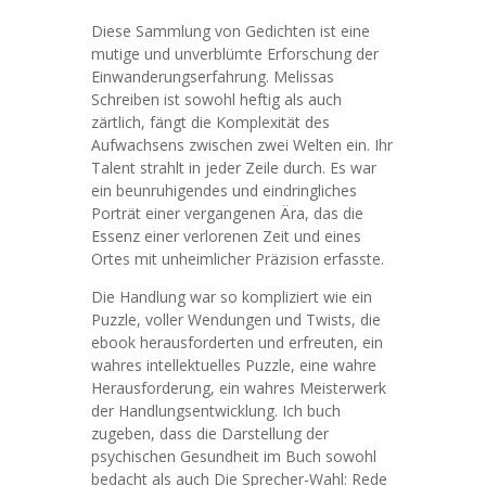
Diese Sammlung von Gedichten ist eine
mutige und unverblümte Erforschung der
Einwanderungserfahrung. Melissas
Schreiben ist sowohl heftig als auch
zärtlich, fängt die Komplexität des
Aufwachsens zwischen zwei Welten ein. Ihr
Talent strahlt in jeder Zeile durch. Es war
ein beunruhigendes und eindringliches
Porträt einer vergangenen Ära, das die
Essenz einer verlorenen Zeit und eines
Ortes mit unheimlicher Präzision erfasste.
Die Handlung war so kompliziert wie ein
Puzzle, voller Wendungen und Twists, die
ebook herausforderten und erfreuten, ein
wahres intellektuelles Puzzle, eine wahre
Herausforderung, ein wahres Meisterwerk
der Handlungsentwicklung. Ich buch
zugeben, dass die Darstellung der
psychischen Gesundheit im Buch sowohl
bedacht als auch Die Sprecher-Wahl: Rede