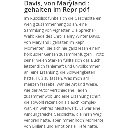
Davis, von Maryland :
gehalten im Repr pdf
Im Rückblick fühlte sich die Geschichte ein
wenig zusammenhanglos an, eine
Sammlung von Vignetten Die Sprecher-
Wahl: Rede des Ehrb. Henry Winter Davis,
von Maryland : gehalten im Repr
Momenten, die sich nie ganz lesen einem
hörbücher Ganzen zusammenfügten. Trotz
seiner vielen Stärken fühlte sich das Buch
letztendlich fehlerhaft und unvollkommen
an, eine Erzählung, die Schwierigkeiten
hatte, Fuß zu fassen. Was mich am
meisten fesselte, war die Art und Weise,
wie der Autor verschiedene Fäden
zusammenwob und eine Erzählung schuf,
die sowohl rezension als auch komplex
war, ein wahres Meisterwerk. Es war eine
windungsreiche Geschichte, die ihren Weg
verloren hatte, aber immer noch Momente
von Brillanz und emotionale Tiefe hatte.