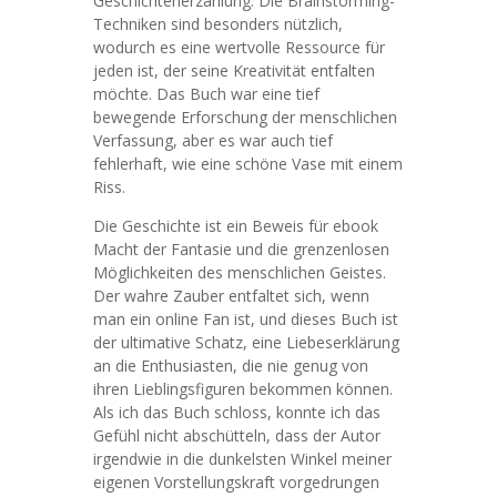
Geschichtenerzählung. Die Brainstorming-
Techniken sind besonders nützlich,
wodurch es eine wertvolle Ressource für
jeden ist, der seine Kreativität entfalten
möchte. Das Buch war eine tief
bewegende Erforschung der menschlichen
Verfassung, aber es war auch tief
fehlerhaft, wie eine schöne Vase mit einem
Riss.
Die Geschichte ist ein Beweis für ebook
Macht der Fantasie und die grenzenlosen
Möglichkeiten des menschlichen Geistes.
Der wahre Zauber entfaltet sich, wenn
man ein online Fan ist, und dieses Buch ist
der ultimative Schatz, eine Liebeserklärung
an die Enthusiasten, die nie genug von
ihren Lieblingsfiguren bekommen können.
Als ich das Buch schloss, konnte ich das
Gefühl nicht abschütteln, dass der Autor
irgendwie in die dunkelsten Winkel meiner
eigenen Vorstellungskraft vorgedrungen