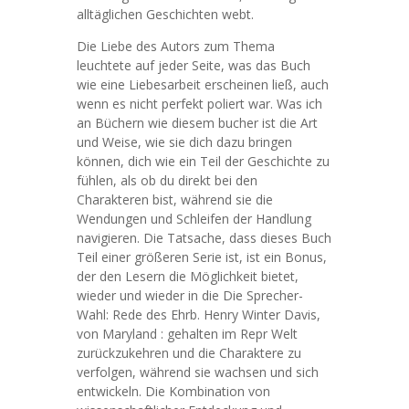
alltäglichen Geschichten webt.
Die Liebe des Autors zum Thema
leuchtete auf jeder Seite, was das Buch
wie eine Liebesarbeit erscheinen ließ, auch
wenn es nicht perfekt poliert war. Was ich
an Büchern wie diesem bucher ist die Art
und Weise, wie sie dich dazu bringen
können, dich wie ein Teil der Geschichte zu
fühlen, als ob du direkt bei den
Charakteren bist, während sie die
Wendungen und Schleifen der Handlung
navigieren. Die Tatsache, dass dieses Buch
Teil einer größeren Serie ist, ist ein Bonus,
der den Lesern die Möglichkeit bietet,
wieder und wieder in die Die Sprecher-
Wahl: Rede des Ehrb. Henry Winter Davis,
von Maryland : gehalten im Repr Welt
zurückzukehren und die Charaktere zu
verfolgen, während sie wachsen und sich
entwickeln. Die Kombination von