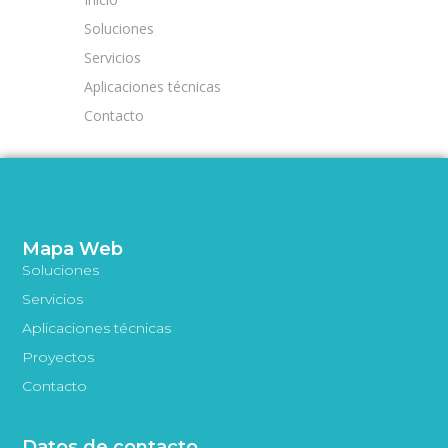
Soluciones
Servicios
Aplicaciones técnicas
Contacto
Mapa Web
Soluciones
Servicios
Aplicaciones técnicas
Proyectos
Contacto
Datos de contacto