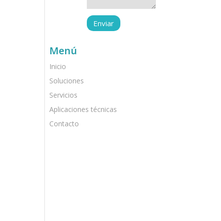
Menú
Inicio
Soluciones
Servicios
Aplicaciones técnicas
Contacto