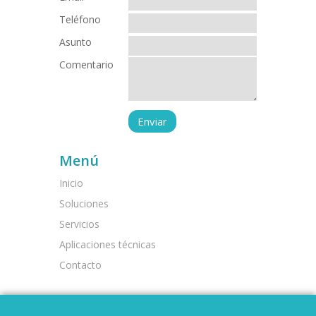
Teléfono
Asunto
Comentario
Menú
Inicio
Soluciones
Servicios
Aplicaciones técnicas
Contacto