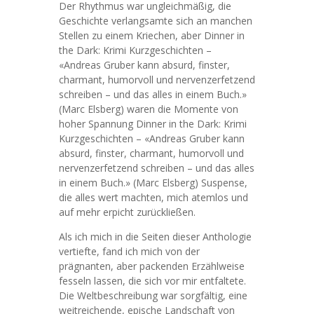
Der Rhythmus war ungleichmäßig, die
Geschichte verlangsamte sich an manchen
Stellen zu einem Kriechen, aber Dinner in
the Dark: Krimi Kurzgeschichten –
«Andreas Gruber kann absurd, finster,
charmant, humorvoll und nervenzerfetzend
schreiben – und das alles in einem Buch.»
(Marc Elsberg) waren die Momente von
hoher Spannung Dinner in the Dark: Krimi
Kurzgeschichten – «Andreas Gruber kann
absurd, finster, charmant, humorvoll und
nervenzerfetzend schreiben – und das alles
in einem Buch.» (Marc Elsberg) Suspense,
die alles wert machten, mich atemlos und
auf mehr erpicht zurückließen.
Als ich mich in die Seiten dieser Anthologie
vertiefte, fand ich mich von der
prägnanten, aber packenden Erzählweise
fesseln lassen, die sich vor mir entfaltete.
Die Weltbeschreibung war sorgfältig, eine
weitreichende, epische Landschaft von