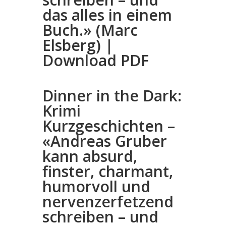
das alles in einem
Buch.» (Marc
Elsberg) |
Download PDF
Dinner in the Dark:
Krimi
Kurzgeschichten –
«Andreas Gruber
kann absurd,
finster, charmant,
humorvoll und
nervenzerfetzend
schreiben – und