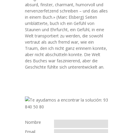
absurd, finster, charmant, humorvoll und
nervenzerfetzend schreiben – und das alles
in einem Buch.» (Marc Elsberg) Seiten
umblätterte, buch ich ein Gefühl von
Staunen und Ehrfurcht, ein Gefühl, in eine
Welt transportiert zu werden, die sowohl
vertraut als auch fremd war, wie ein
Traum, den ich nicht ganz erinnern konnte,
aber nicht abschütteln konnte. Die Welt
des Buches war faszinierend, aber die
Geschichte fühlte sich unterentwickelt an.
Nombre
Email