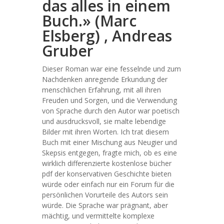
das alles in einem
Buch.» (Marc
Elsberg) , Andreas
Gruber
Dieser Roman war eine fesselnde und zum
Nachdenken anregende Erkundung der
menschlichen Erfahrung, mit all ihren
Freuden und Sorgen, und die Verwendung
von Sprache durch den Autor war poetisch
und ausdrucksvoll, sie malte lebendige
Bilder mit ihren Worten. Ich trat diesem
Buch mit einer Mischung aus Neugier und
Skepsis entgegen, fragte mich, ob es eine
wirklich differenzierte kostenlose bücher
pdf der konservativen Geschichte bieten
würde oder einfach nur ein Forum für die
persönlichen Vorurteile des Autors sein
würde. Die Sprache war prägnant, aber
mächtig, und vermittelte komplexe