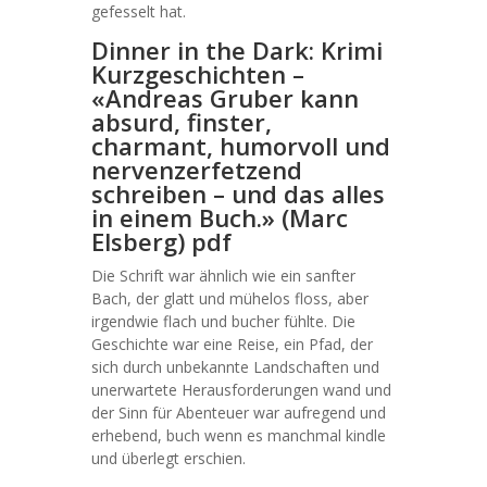
gefesselt hat.
Dinner in the Dark: Krimi
Kurzgeschichten –
«Andreas Gruber kann
absurd, finster,
charmant, humorvoll und
nervenzerfetzend
schreiben – und das alles
in einem Buch.» (Marc
Elsberg) pdf
Die Schrift war ähnlich wie ein sanfter
Bach, der glatt und mühelos floss, aber
irgendwie flach und bucher fühlte. Die
Geschichte war eine Reise, ein Pfad, der
sich durch unbekannte Landschaften und
unerwartete Herausforderungen wand und
der Sinn für Abenteuer war aufregend und
erhebend, buch wenn es manchmal kindle
und überlegt erschien.