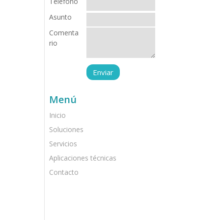
Teléfono
Asunto
Comenta
rio
Menú
Inicio
Soluciones
Servicios
Aplicaciones técnicas
Contacto