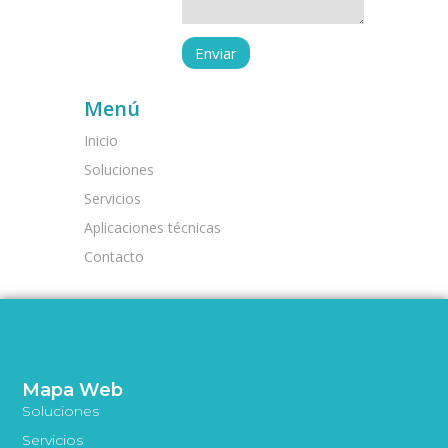
Menú
Inicio
Soluciones
Servicios
Aplicaciones técnicas
Contacto
Mapa Web
Soluciones
Servicios