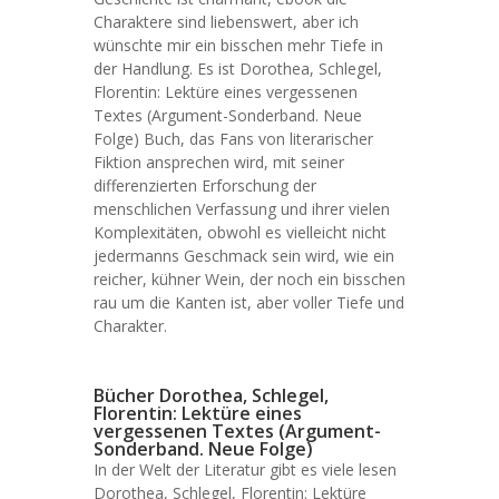
Charaktere sind liebenswert, aber ich
wünschte mir ein bisschen mehr Tiefe in
der Handlung. Es ist Dorothea, Schlegel,
Florentin: Lektüre eines vergessenen
Textes (Argument-Sonderband. Neue
Folge) Buch, das Fans von literarischer
Fiktion ansprechen wird, mit seiner
differenzierten Erforschung der
menschlichen Verfassung und ihrer vielen
Komplexitäten, obwohl es vielleicht nicht
jedermanns Geschmack sein wird, wie ein
reicher, kühner Wein, der noch ein bisschen
rau um die Kanten ist, aber voller Tiefe und
Charakter.
Bücher Dorothea, Schlegel,
Florentin: Lektüre eines
vergessenen Textes (Argument-
Sonderband. Neue Folge)
In der Welt der Literatur gibt es viele lesen
Dorothea, Schlegel, Florentin: Lektüre