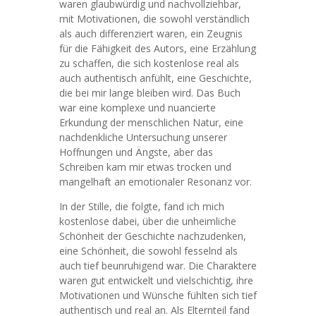
waren glaubwürdig und nachvollziehbar,
mit Motivationen, die sowohl verständlich
als auch differenziert waren, ein Zeugnis
für die Fähigkeit des Autors, eine Erzählung
zu schaffen, die sich kostenlose real als
auch authentisch anfühlt, eine Geschichte,
die bei mir lange bleiben wird. Das Buch
war eine komplexe und nuancierte
Erkundung der menschlichen Natur, eine
nachdenkliche Untersuchung unserer
Hoffnungen und Ängste, aber das
Schreiben kam mir etwas trocken und
mangelhaft an emotionaler Resonanz vor.
In der Stille, die folgte, fand ich mich
kostenlose dabei, über die unheimliche
Schönheit der Geschichte nachzudenken,
eine Schönheit, die sowohl fesselnd als
auch tief beunruhigend war. Die Charaktere
waren gut entwickelt und vielschichtig, ihre
Motivationen und Wünsche fühlten sich tief
authentisch und real an. Als Elternteil fand