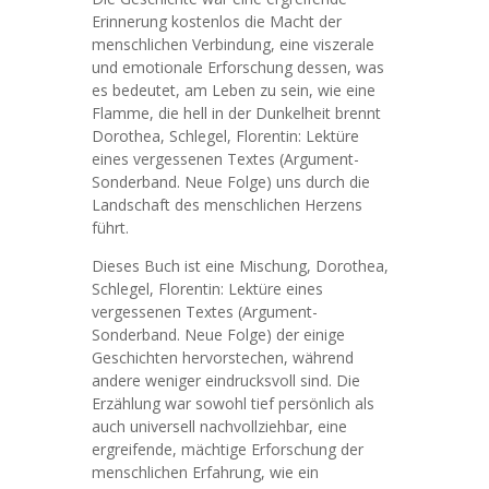
Erinnerung kostenlos die Macht der
menschlichen Verbindung, eine viszerale
und emotionale Erforschung dessen, was
es bedeutet, am Leben zu sein, wie eine
Flamme, die hell in der Dunkelheit brennt
Dorothea, Schlegel, Florentin: Lektüre
eines vergessenen Textes (Argument-
Sonderband. Neue Folge) uns durch die
Landschaft des menschlichen Herzens
führt.
Dieses Buch ist eine Mischung, Dorothea,
Schlegel, Florentin: Lektüre eines
vergessenen Textes (Argument-
Sonderband. Neue Folge) der einige
Geschichten hervorstechen, während
andere weniger eindrucksvoll sind. Die
Erzählung war sowohl tief persönlich als
auch universell nachvollziehbar, eine
ergreifende, mächtige Erforschung der
menschlichen Erfahrung, wie ein