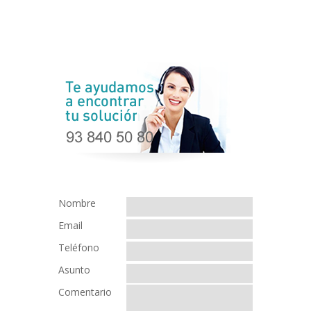
Nombre
Email
Teléfono
Asunto
Comentario