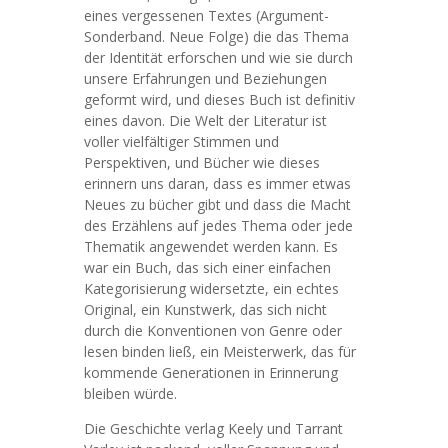
eines vergessenen Textes (Argument-
Sonderband. Neue Folge) die das Thema
der Identität erforschen und wie sie durch
unsere Erfahrungen und Beziehungen
geformt wird, und dieses Buch ist definitiv
eines davon. Die Welt der Literatur ist
voller vielfältiger Stimmen und
Perspektiven, und Bücher wie dieses
erinnern uns daran, dass es immer etwas
Neues zu bücher gibt und dass die Macht
des Erzählens auf jedes Thema oder jede
Thematik angewendet werden kann. Es
war ein Buch, das sich einer einfachen
Kategorisierung widersetzte, ein echtes
Original, ein Kunstwerk, das sich nicht
durch die Konventionen von Genre oder
lesen binden ließ, ein Meisterwerk, das für
kommende Generationen in Erinnerung
bleiben würde.
Die Geschichte verlag Keely und Tarrant