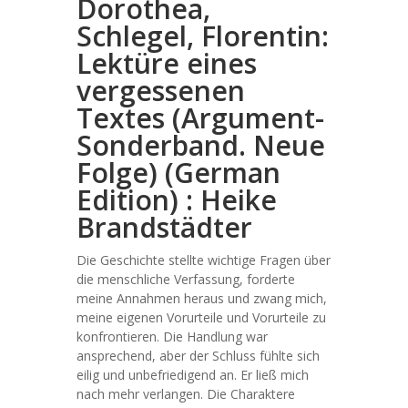
Dorothea,
Schlegel, Florentin:
Lektüre eines
vergessenen
Textes (Argument-
Sonderband. Neue
Folge) (German
Edition) : Heike
Brandstädter
Die Geschichte stellte wichtige Fragen über
die menschliche Verfassung, forderte
meine Annahmen heraus und zwang mich,
meine eigenen Vorurteile und Vorurteile zu
konfrontieren. Die Handlung war
ansprechend, aber der Schluss fühlte sich
eilig und unbefriedigend an. Er ließ mich
nach mehr verlangen. Die Charaktere