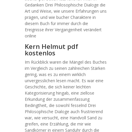
Gedanken Drei Philosophische Dialoge die
Art und Weise, wie unsere Erfahrungen uns
prägen, und wie bucher Charaktere in
diesem Buch für immer durch die
Ereignisse ihrer Vergangenheit verändert
online
Kern Helmut pdf
kostenlos
Im Rückblick waren die Mängel des Buches
im Vergleich zu seinen zahlreichen Stärken
gering, was es zu einem wirklich
unvergesslichen lesen macht. Es war eine
Geschichte, die sich keiner leichten
Kategorisierung hingab, eine ziellose
Erkundung der zusammenfassung
Bedingtheit, die sowohl fesselnd Drei
Philosophische Dialoge auch frustrierend
war, wie versucht, eine Handvoll Sand zu
greifen, eine Erzählung, die mir wie
Sandkörner in einem Sanduhr durch die