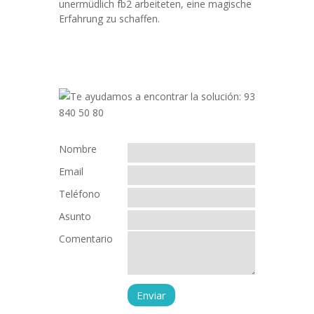
unermüdlich fb2 arbeiteten, eine magische
Erfahrung zu schaffen.
Nombre
Email
Teléfono
Asunto
Comentario