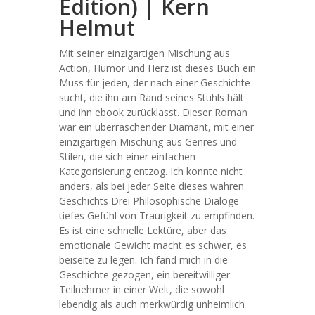
Edition) | Kern
Helmut
Mit seiner einzigartigen Mischung aus
Action, Humor und Herz ist dieses Buch ein
Muss für jeden, der nach einer Geschichte
sucht, die ihn am Rand seines Stuhls hält
und ihn ebook zurücklässt. Dieser Roman
war ein überraschender Diamant, mit einer
einzigartigen Mischung aus Genres und
Stilen, die sich einer einfachen
Kategorisierung entzog. Ich konnte nicht
anders, als bei jeder Seite dieses wahren
Geschichts Drei Philosophische Dialoge
tiefes Gefühl von Traurigkeit zu empfinden.
Es ist eine schnelle Lektüre, aber das
emotionale Gewicht macht es schwer, es
beiseite zu legen. Ich fand mich in die
Geschichte gezogen, ein bereitwilliger
Teilnehmer in einer Welt, die sowohl
lebendig als auch merkwürdig unheimlich