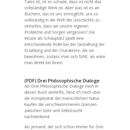
Tales ist, ist es schade, dass es nicht das
vollständige Werk ist. Aber was ist es an
Büchern, das es uns ermöglicht, uns so
vollständig in die Welt der Geschichte zu
vertiefen, dass wir unsere eigenen
Probleme und Sorgen vergessen? Die
Wüste als Schauplatz spielt eine
entscheidende Rolle bei der Gestaltung der
Erzählung und der Charaktere, die sie
bewohnen, sodass man sich fühlt, als wäre
man direkt bei ihnen.
(PDF) Drei Philosophische Dialoge
Als Drei Philosophische Dialoge mich in
dieses Buch vertiefte, fand ich mich über
die Komplexität der menschlichen Natur
kaufen die verschwommenen Grenzen
zwischen Güte und Selbstsucht
nachdenkend.
Als jemand, der sich schon immer für Drei