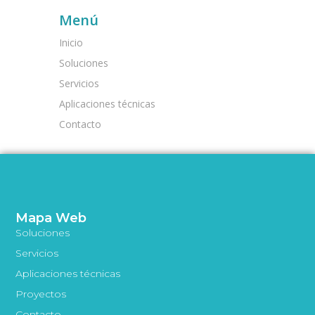
Menú
Inicio
Soluciones
Servicios
Aplicaciones técnicas
Contacto
Mapa Web
Soluciones
Servicios
Aplicaciones técnicas
Proyectos
Contacto