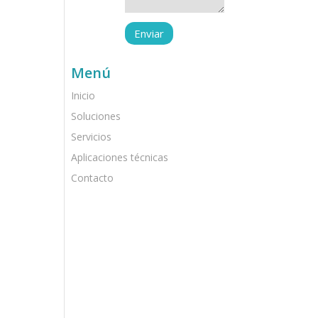
Menú
Inicio
Soluciones
Servicios
Aplicaciones técnicas
Contacto