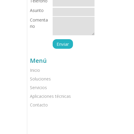
Teléfono
Asunto
Comenta
rio
Menú
Inicio
Soluciones
Servicios
Aplicaciones técnicas
Contacto