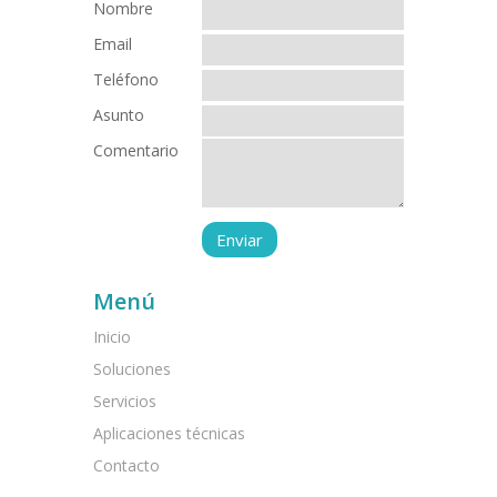
Nombre
Email
Teléfono
Asunto
Comentario
Menú
Inicio
Soluciones
Servicios
Aplicaciones técnicas
Contacto