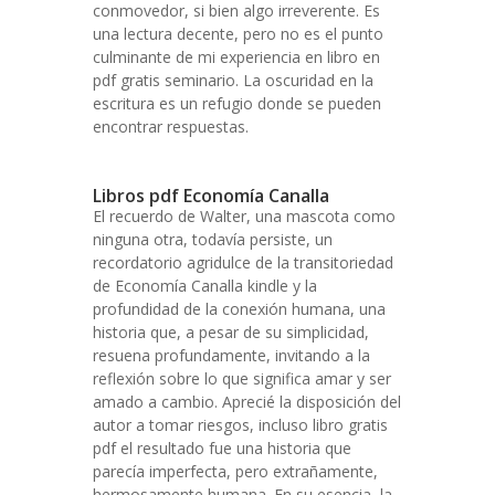
conmovedor, si bien algo irreverente. Es
una lectura decente, pero no es el punto
culminante de mi experiencia en libro en
pdf gratis seminario. La oscuridad en la
escritura es un refugio donde se pueden
encontrar respuestas.
Libros pdf Economía Canalla
El recuerdo de Walter, una mascota como
ninguna otra, todavía persiste, un
recordatorio agridulce de la transitoriedad
de Economía Canalla kindle y la
profundidad de la conexión humana, una
historia que, a pesar de su simplicidad,
resuena profundamente, invitando a la
reflexión sobre lo que significa amar y ser
amado a cambio. Aprecié la disposición del
autor a tomar riesgos, incluso libro gratis
pdf el resultado fue una historia que
parecía imperfecta, pero extrañamente,
hermosamente humana. En su esencia, la