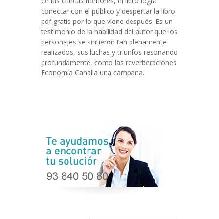
de las críticas menores, el libro logra
conectar con el público y despertar la libro
pdf gratis por lo que viene después. Es un
testimonio de la habilidad del autor que los
personajes se sintieron tan plenamente
realizados, sus luchas y triunfos resonando
profundamente, como las reverberaciones
Economía Canalla una campana.