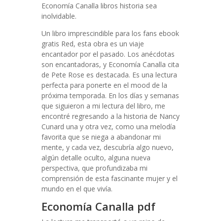
Economía Canalla libros historia sea
inolvidable.
Un libro imprescindible para los fans ebook
gratis Red, esta obra es un viaje
encantador por el pasado. Los anécdotas
son encantadoras, y Economía Canalla cita
de Pete Rose es destacada. Es una lectura
perfecta para ponerte en el mood de la
próxima temporada. En los días y semanas
que siguieron a mi lectura del libro, me
encontré regresando a la historia de Nancy
Cunard una y otra vez, como una melodía
favorita que se niega a abandonar mi
mente, y cada vez, descubría algo nuevo,
algún detalle oculto, alguna nueva
perspectiva, que profundizaba mi
comprensión de esta fascinante mujer y el
mundo en el que vivía.
Economía Canalla pdf