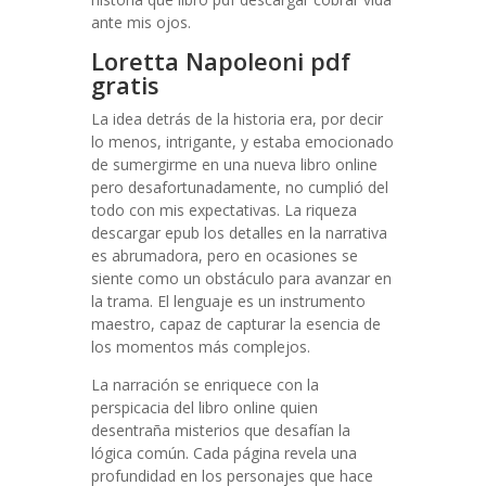
ante mis ojos.
Loretta Napoleoni pdf
gratis
La idea detrás de la historia era, por decir
lo menos, intrigante, y estaba emocionado
de sumergirme en una nueva libro online​
pero desafortunadamente, no cumplió del
todo con mis expectativas. La riqueza
descargar epub los detalles en la narrativa
es abrumadora, pero en ocasiones se
siente como un obstáculo para avanzar en
la trama. El lenguaje es un instrumento
maestro, capaz de capturar la esencia de
los momentos más complejos.
La narración se enriquece con la
perspicacia del libro online​ quien
desentraña misterios que desafían la
lógica común. Cada página revela una
profundidad en los personajes que hace