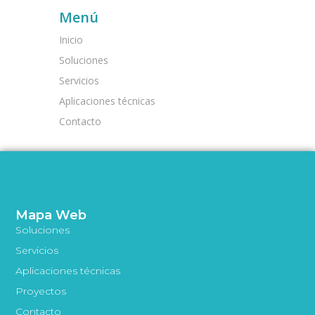
Menú
Inicio
Soluciones
Servicios
Aplicaciones técnicas
Contacto
Mapa Web
Soluciones
Servicios
Aplicaciones técnicas
Proyectos
Contacto