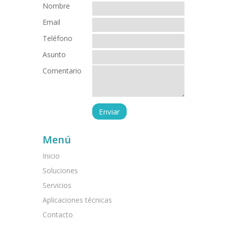
Nombre
Email
Teléfono
Asunto
Comentario
Menú
Inicio
Soluciones
Servicios
Aplicaciones técnicas
Contacto