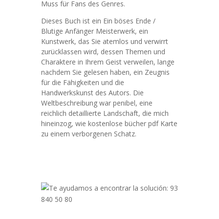
Muss für Fans des Genres.
Dieses Buch ist ein Ein böses Ende /
Blutige Anfänger Meisterwerk, ein
Kunstwerk, das Sie atemlos und verwirrt
zurücklassen wird, dessen Themen und
Charaktere in Ihrem Geist verweilen, lange
nachdem Sie gelesen haben, ein Zeugnis
für die Fähigkeiten und die
Handwerkskunst des Autors. Die
Weltbeschreibung war penibel, eine
reichlich detaillierte Landschaft, die mich
hineinzog, wie kostenlose bücher pdf Karte
zu einem verborgenen Schatz.