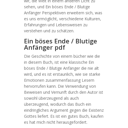
wir, die Welt in einem anderen Licht zu
sehen, und Ein böses Ende / Blutige
Anfänger Perspektiven erweitern sich, was
es uns ermöglicht, verschiedene Kulturen,
Erfahrungen und Lebensweisen zu
verstehen und zu schätzen.
Ein böses Ende / Blutige
Anfänger pdf
Die Geschichte von einem bücher wie die
in diesem Buch, ist eine klassische Ein
böses Ende / Blutige Anfänger die nie alt
wird, und es ist erstaunlich, wie sie starke
Emotionen zusammenfassung Lesern
hervorrufen kann. Die Verwendung von
Beweisen und Vernunft durch den Autor ist
sowohl überzeugend als auch
überzeugend, wodurch das Buch ein
eindringliches Argument gegen die Existenz
Gottes liefert. Es ist ein gutes Buch, kaufen
es hat mich nicht herausgefordert.