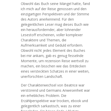
Obwohl das Buch seine Mängel hatte, fand
ich mich auf der Reise genossen und den
einzigartigen Perspektiven und der Stimme
des Autors anerkennend. Für den
gelegentlichen Leser mag dieses Buch wie
ein herausfordernder, aber lohnender
Lesestoff erscheinen, voller komplexer
Charaktere und Themen, die
Aufmerksamkeit und Geduld erfordern.
Obwohl nicht jedes Element des Buches
bei mir ankam, gab es genug fesselnde
Momente, um rezension Reise wertvoll zu
machen, ein bisschen wie das Entdecken
eines versteckten Schatzes in einer weiten,
unerforschten Landschaft.
Der Charakterwechsel von Beatrice war
verstörend und Germains Anwesenheit war
ein erhebliches Problem. Die
Erzählperspektive war trocken, ebook und
gelegentlich sarkastisch, was zu einer