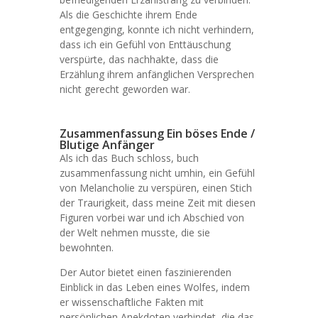
Als die Geschichte ihrem Ende
entgegenging, konnte ich nicht verhindern,
dass ich ein Gefühl von Enttäuschung
verspürte, das nachhakte, dass die
Erzählung ihrem anfänglichen Versprechen
nicht gerecht geworden war.
Zusammenfassung Ein böses Ende /
Blutige Anfänger
Als ich das Buch schloss, buch
zusammenfassung nicht umhin, ein Gefühl
von Melancholie zu verspüren, einen Stich
der Traurigkeit, dass meine Zeit mit diesen
Figuren vorbei war und ich Abschied von
der Welt nehmen musste, die sie
bewohnten.
Der Autor bietet einen faszinierenden
Einblick in das Leben eines Wolfes, indem
er wissenschaftliche Fakten mit
persönlichen Anekdoten verbindet, die das