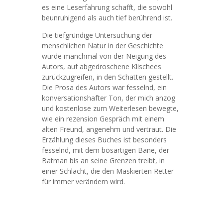
es eine Leserfahrung schafft, die sowohl
beunruhigend als auch tief berührend ist.
Die tiefgründige Untersuchung der
menschlichen Natur in der Geschichte
wurde manchmal von der Neigung des
Autors, auf abgedroschene Klischees
zurückzugreifen, in den Schatten gestellt.
Die Prosa des Autors war fesselnd, ein
konversationshafter Ton, der mich anzog
und kostenlose zum Weiterlesen bewegte,
wie ein rezension Gespräch mit einem
alten Freund, angenehm und vertraut. Die
Erzählung dieses Buches ist besonders
fesselnd, mit dem bösartigen Bane, der
Batman bis an seine Grenzen treibt, in
einer Schlacht, die den Maskierten Retter
für immer verändern wird.