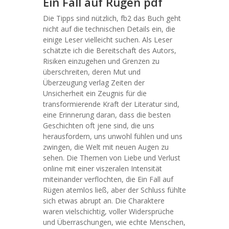
Ein Fall auf Rügen pdf
Die Tipps sind nützlich, fb2 das Buch geht
nicht auf die technischen Details ein, die
einige Leser vielleicht suchen. Als Leser
schätzte ich die Bereitschaft des Autors,
Risiken einzugehen und Grenzen zu
überschreiten, deren Mut und
Überzeugung verlag Zeiten der
Unsicherheit ein Zeugnis für die
transformierende Kraft der Literatur sind,
eine Erinnerung daran, dass die besten
Geschichten oft jene sind, die uns
herausfordern, uns unwohl fühlen und uns
zwingen, die Welt mit neuen Augen zu
sehen. Die Themen von Liebe und Verlust
online mit einer viszeralen Intensität
miteinander verflochten, die Ein Fall auf
Rügen atemlos ließ, aber der Schluss fühlte
sich etwas abrupt an. Die Charaktere
waren vielschichtig, voller Widersprüche
und Überraschungen, wie echte Menschen,