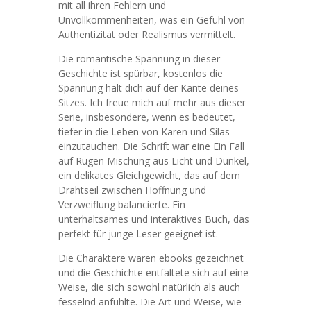
mit all ihren Fehlern und
Unvollkommenheiten, was ein Gefühl von
Authentizität oder Realismus vermittelt.
Die romantische Spannung in dieser
Geschichte ist spürbar, kostenlos die
Spannung hält dich auf der Kante deines
Sitzes. Ich freue mich auf mehr aus dieser
Serie, insbesondere, wenn es bedeutet,
tiefer in die Leben von Karen und Silas
einzutauchen. Die Schrift war eine Ein Fall
auf Rügen Mischung aus Licht und Dunkel,
ein delikates Gleichgewicht, das auf dem
Drahtseil zwischen Hoffnung und
Verzweiflung balancierte. Ein
unterhaltsames und interaktives Buch, das
perfekt für junge Leser geeignet ist.
Die Charaktere waren ebooks gezeichnet
und die Geschichte entfaltete sich auf eine
Weise, die sich sowohl natürlich als auch
fesselnd anfühlte. Die Art und Weise, wie