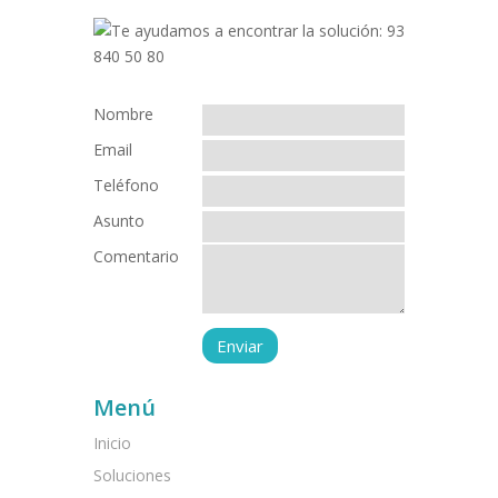
Nombre
Email
Teléfono
Asunto
Comentario
Menú
Inicio
Soluciones