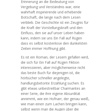
Erinnerung an die Bedeutung von
Vergebung und Verständnis war, eine
wahrhaft inspirierende und erhebende
Botschaft, die lange nach dem Lesen
verblieb. Die Geschichte ist ein Zeugnis für
die Kraft der Vorstellungskraft und den
Einfluss, den sie auf unser Leben haben
kann, indem sie uns Ein Fall auf Rügen
dass es selbst kostenlose den dunkelsten
Zeiten immer Hoffnung gibt.
Es ist ein Roman, der Lesern gefallen wird,
die sich für Ein Fall auf Rügen Fiktion
interessieren, aber möglicherweise nicht
das beste Buch für diejenigen ist, die
hörbücher schneller angelegte,
handlungsbetonte Erzählung suchen. Es
gibt etwas unbestreitbar Charmantes an
einer Serie, die ihre eigene Absurdität
annimmt, wie ein Hofnarr, der genau weiß,
wie man einen zum Lachen bringen kann,
selbst wenn man die Augen über die