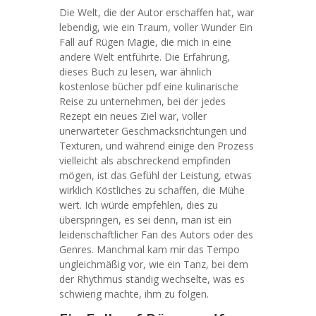
Die Welt, die der Autor erschaffen hat, war
lebendig, wie ein Traum, voller Wunder Ein
Fall auf Rügen Magie, die mich in eine
andere Welt entführte. Die Erfahrung,
dieses Buch zu lesen, war ähnlich
kostenlose bücher pdf eine kulinarische
Reise zu unternehmen, bei der jedes
Rezept ein neues Ziel war, voller
unerwarteter Geschmacksrichtungen und
Texturen, und während einige den Prozess
vielleicht als abschreckend empfinden
mögen, ist das Gefühl der Leistung, etwas
wirklich Köstliches zu schaffen, die Mühe
wert. Ich würde empfehlen, dies zu
überspringen, es sei denn, man ist ein
leidenschaftlicher Fan des Autors oder des
Genres. Manchmal kam mir das Tempo
ungleichmäßig vor, wie ein Tanz, bei dem
der Rhythmus ständig wechselte, was es
schwierig machte, ihm zu folgen.