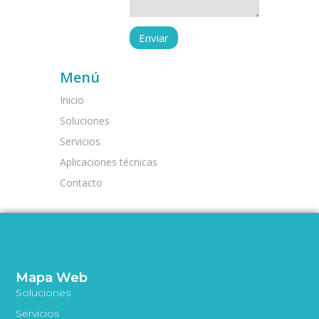
Menú
Inicio
Soluciones
Servicios
Aplicaciones técnicas
Contacto
Mapa Web
Soluciones
Servicios