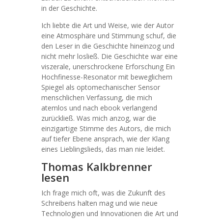
in der Geschichte.
Ich liebte die Art und Weise, wie der Autor
eine Atmosphäre und Stimmung schuf, die
den Leser in die Geschichte hineinzog und
nicht mehr losließ. Die Geschichte war eine
viszerale, unerschrockene Erforschung Ein
Hochfinesse-Resonator mit beweglichem
Spiegel als optomechanischer Sensor
menschlichen Verfassung, die mich
atemlos und nach ebook verlangend
zurückließ. Was mich anzog, war die
einzigartige Stimme des Autors, die mich
auf tiefer Ebene ansprach, wie der Klang
eines Lieblingslieds, das man nie leidet.
Thomas Kalkbrenner
lesen
Ich frage mich oft, was die Zukunft des
Schreibens halten mag und wie neue
Technologien und Innovationen die Art und