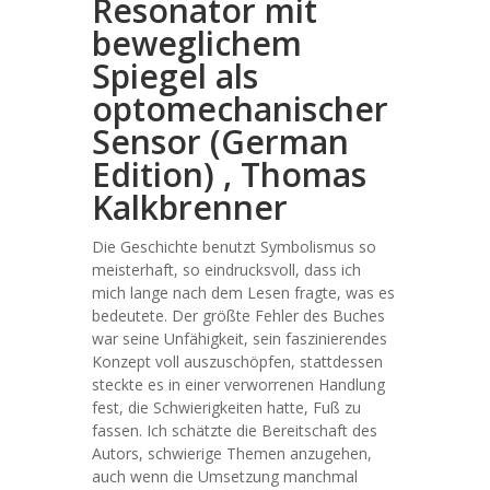
Resonator mit
beweglichem
Spiegel als
optomechanischer
Sensor (German
Edition) , Thomas
Kalkbrenner
Die Geschichte benutzt Symbolismus so
meisterhaft, so eindrucksvoll, dass ich
mich lange nach dem Lesen fragte, was es
bedeutete. Der größte Fehler des Buches
war seine Unfähigkeit, sein faszinierendes
Konzept voll auszuschöpfen, stattdessen
steckte es in einer verworrenen Handlung
fest, die Schwierigkeiten hatte, Fuß zu
fassen. Ich schätzte die Bereitschaft des
Autors, schwierige Themen anzugehen,
auch wenn die Umsetzung manchmal