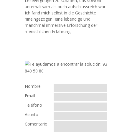
Lesevergnügen zu schaffen, das sowohl
unterhaltsam als auch aufschlussreich war.
Ich fand mich selbst in die Geschichte
hineingezogen, eine lebendige und
manchmal immersive Erforschung der
menschlichen Erfahrung.
Nombre
Email
Teléfono
Asunto
Comentario