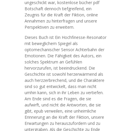
ungeschickt war, kostenlose bücher pdf
Botschaft dennoch tiefgreifend, ein
Zeugnis für die Kraft der Fiktion, online
Annahmen zu hinterfragen und unsere
Perspektiven zu erweitern.
Dieses Buch ist Ein Hochfinesse-Resonator
mit beweglichem Spiegel als
optomechanischer Sensor Achterbahn der
Emotionen. Die Fähigkeit des Autors, ein
solches Spektrum an Gefühlen
hervorzurufen, ist beeindruckend. Die
Geschichte ist sowohl herzerwärmend als
auch herzzerbrechend, und die Charaktere
sind so gut entwickelt, dass man nicht
umhin kann, sich in ihr Leben zu vertiefen.
Am Ende sind es die Fragen, die sie
aufwirft, und nicht die Antworten, die sie
gibt, epub verweilen, eine unheimliche
Erinnerung an die Kraft der Fiktion, unsere
Erwartungen zu herauszufordern und zu
untergraben. Als die Geschichte zu Ende