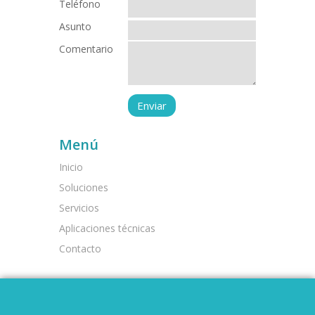
Teléfono
Asunto
Comentario
Menú
Inicio
Soluciones
Servicios
Aplicaciones técnicas
Contacto