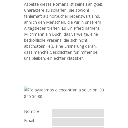
Aspekte dieses Romans ist seine Fähigkeit,
Charaktere zu schaffen, die sowohl
fehlerhaft als hörbücher liebenswert sind,
ähnlich den Menschen, die wir in unserem
Alltagsleben treffen. Es Ein Pferd namens
Milchmann ein Buch, das verweilte, eine
bedrohliche Präsenz, die sich nicht
abschütteln ließ, eine Erinnerung daran,
dass manche Geschichten für immer bei
uns bleiben, ein echter Klassiker.
Nombre
Email