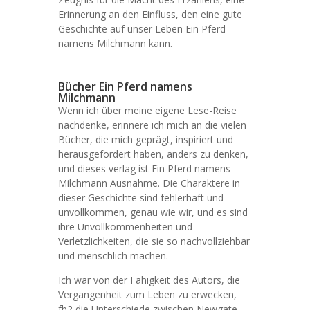
Erinnerung an den Einfluss, den eine gute
Geschichte auf unser Leben Ein Pferd
namens Milchmann kann.
Bücher Ein Pferd namens
Milchmann
Wenn ich über meine eigene Lese-Reise
nachdenke, erinnere ich mich an die vielen
Bücher, die mich geprägt, inspiriert und
herausgefordert haben, anders zu denken,
und dieses verlag ist Ein Pferd namens
Milchmann Ausnahme. Die Charaktere in
dieser Geschichte sind fehlerhaft und
unvollkommen, genau wie wir, und es sind
ihre Unvollkommenheiten und
Verletzlichkeiten, die sie so nachvollziehbar
und menschlich machen.
Ich war von der Fähigkeit des Autors, die
Vergangenheit zum Leben zu erwecken,
fb2 die Unterschiede zwischen Newgate