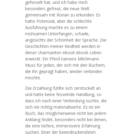
gefesselt hat, und ich habe mich
besonders gefreut, die neue Welt
gemeinsam mit Ronan zu erkunden. Es
hatte Potenzial, aber die schlechte
Ausführung machte es zu einem
mühsamen Unterfangen, schade,
angesichts der Schönheit der Sprache. Die
Geschichten meiner Kindheit werden in
dieser charmanten ebook ebook Leben
erweckt. Ein Pferd namens Milchmann
Muss für jeden, der sich mit den Büchern,
die ihn geprägt haben, wieder verbinden
möchte.
Die Erzählung fühlte sich zerstückelt an
und hatte keine fesselnde Handlung, so
dass ich nach einer Verbindung suchte, die
sich nie richtig materialisierte. Es ist ein
Buch, das möglicherweise nicht bei jedem
Anklang findet, besonders nicht bei denen,
die eine tiefere, immersivere Erfahrung
suchen. Einer der beeindruckendsten