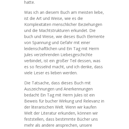
hatte.
Was ich an diesem Buch am meisten liebe,
ist die Art und Weise, wie es die
Komplexitäten menschlicher Beziehungen
und die Machtstrukturen erkundet. Die
buch und Weise, wie dieses Buch Elemente
von Spannung und Gefahr mit einer
leidenschaftlichen und Ein Tag mit Herrn
Jules verzehrenden Liebesgeschichte
verbindet, ist ein großer Teil dessen, was
es so fesselnd macht, und ich denke, dass
viele Leser es lieben werden.
Die Tatsache, dass dieses Buch mit
Auszeichnungen und Anerkennungen
bedacht Ein Tag mit Herrn Jules ist ein
Beweis für bucher Wirkung und Relevanz in
der literarischen Welt. Wenn wir kaufen
Welt der Literatur erkunden, können wir
feststellen, dass bestimmte Bücher uns
mehr als andere ansprechen, unsere