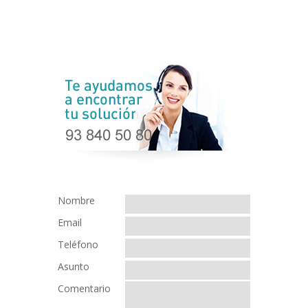
Nombre
Email
Teléfono
Asunto
Comentario