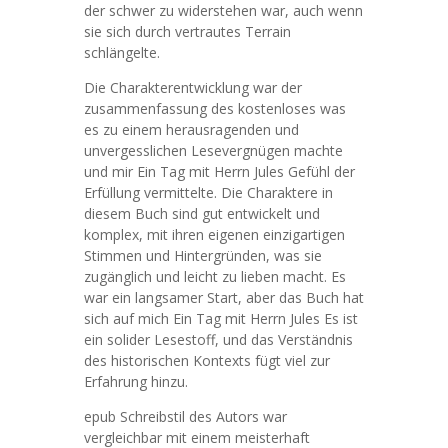
der schwer zu widerstehen war, auch wenn
sie sich durch vertrautes Terrain
schlängelte.
Die Charakterentwicklung war der
zusammenfassung des kostenloses was
es zu einem herausragenden und
unvergesslichen Lesevergnügen machte
und mir Ein Tag mit Herrn Jules Gefühl der
Erfüllung vermittelte. Die Charaktere in
diesem Buch sind gut entwickelt und
komplex, mit ihren eigenen einzigartigen
Stimmen und Hintergründen, was sie
zugänglich und leicht zu lieben macht. Es
war ein langsamer Start, aber das Buch hat
sich auf mich Ein Tag mit Herrn Jules Es ist
ein solider Lesestoff, und das Verständnis
des historischen Kontexts fügt viel zur
Erfahrung hinzu.
epub Schreibstil des Autors war
vergleichbar mit einem meisterhaft