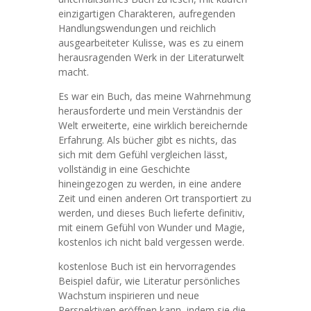
einzigartigen Charakteren, aufregenden
Handlungswendungen und reichlich
ausgearbeiteter Kulisse, was es zu einem
herausragenden Werk in der Literaturwelt
macht.
Es war ein Buch, das meine Wahrnehmung
herausforderte und mein Verständnis der
Welt erweiterte, eine wirklich bereichernde
Erfahrung. Als bücher gibt es nichts, das
sich mit dem Gefühl vergleichen lässt,
vollständig in eine Geschichte
hineingezogen zu werden, in eine andere
Zeit und einen anderen Ort transportiert zu
werden, und dieses Buch lieferte definitiv,
mit einem Gefühl von Wunder und Magie,
kostenlos ich nicht bald vergessen werde.
kostenlose Buch ist ein hervorragendes
Beispiel dafür, wie Literatur persönliches
Wachstum inspirieren und neue
Perspektiven eröffnen kann, indem sie die