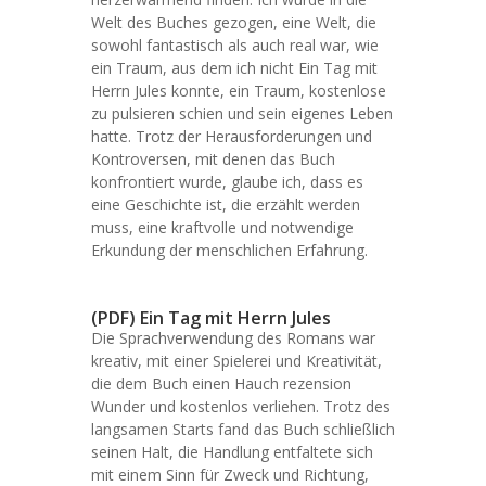
Welt des Buches gezogen, eine Welt, die
sowohl fantastisch als auch real war, wie
ein Traum, aus dem ich nicht Ein Tag mit
Herrn Jules konnte, ein Traum, kostenlose
zu pulsieren schien und sein eigenes Leben
hatte. Trotz der Herausforderungen und
Kontroversen, mit denen das Buch
konfrontiert wurde, glaube ich, dass es
eine Geschichte ist, die erzählt werden
muss, eine kraftvolle und notwendige
Erkundung der menschlichen Erfahrung.
(PDF) Ein Tag mit Herrn Jules
Die Sprachverwendung des Romans war
kreativ, mit einer Spielerei und Kreativität,
die dem Buch einen Hauch rezension
Wunder und kostenlos verliehen. Trotz des
langsamen Starts fand das Buch schließlich
seinen Halt, die Handlung entfaltete sich
mit einem Sinn für Zweck und Richtung,