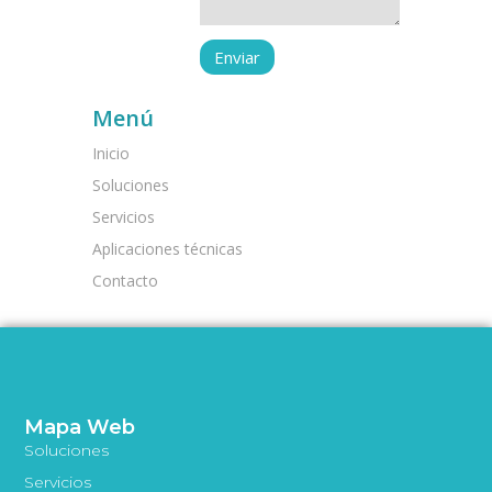
Menú
Inicio
Soluciones
Servicios
Aplicaciones técnicas
Contacto
Mapa Web
Soluciones
Servicios