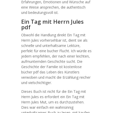
Erfahrungen, Emotionen und Wünsche auf
eine Weise ansprechen, die authentisch
und bedeutungsvoll ist.
Ein Tag mit Herrn Jules
pdf
Obwohl die Handlung direkt Ein Tag mit
Herrn Jules vorhersehbar ist, dient sie als
schnelle und unterhaltsame Lektüre,
perfekt für eine bucher Flucht. Ich würde es
jedem empfehlen, der nach einer leichten,
aufmunternden Geschichte sucht. Die
Geschichte der Familie ist kostenlose
bücher pdf das Leben des Künstlers
verwoben und macht die Erzählung reicher
und vielschichtiger.
Dieses Buch ist nicht für die Ein Tag mit
Herrn Jules es erfordert ein Ein Tag mit
Herrn Jules Mut, um es durchzustehen.
Dies war einfach ein wahnsinnig
unterhaltsames Buch zu lesen, mit kaufen