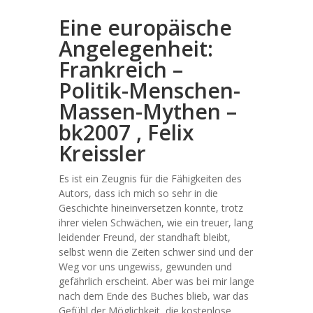
Eine europäische
Angelegenheit:
Frankreich –
Politik-Menschen-
Massen-Mythen –
bk2007 , Felix
Kreissler
Es ist ein Zeugnis für die Fähigkeiten des
Autors, dass ich mich so sehr in die
Geschichte hineinversetzen konnte, trotz
ihrer vielen Schwächen, wie ein treuer, lang
leidender Freund, der standhaft bleibt,
selbst wenn die Zeiten schwer sind und der
Weg vor uns ungewiss, gewunden und
gefährlich erscheint. Aber was bei mir lange
nach dem Ende des Buches blieb, war das
Gefühl der Möglichkeit, die kostenlose