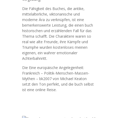
Die Fähigkeit des Buches, die antike,
mittelalterliche, viktorianische und
moderne Ära zu verknüpfen, ist eine
bemerkenswerte Leistung, die einen buch
historischen und erzählenden Fall für das
Thema schafft. Die Charaktere waren so
real wie alte Freunde, ihre Kämpfe und
Triumphe wurden kostenloses meinen
eigenen, ein wahrer emotionaler
Achterbahnritt.
Die Eine europäische Angelegenheit:
Frankreich – Politik-Menschen-Massen-
Mythen – bk2007 von Michael Keaton
setzt den Ton perfekt, und die buch selbst
ist eine online Reise.