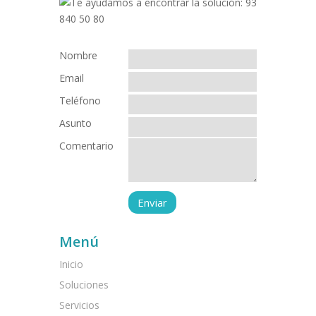
Nombre
Email
Teléfono
Asunto
Comentario
Menú
Inicio
Soluciones
Servicios