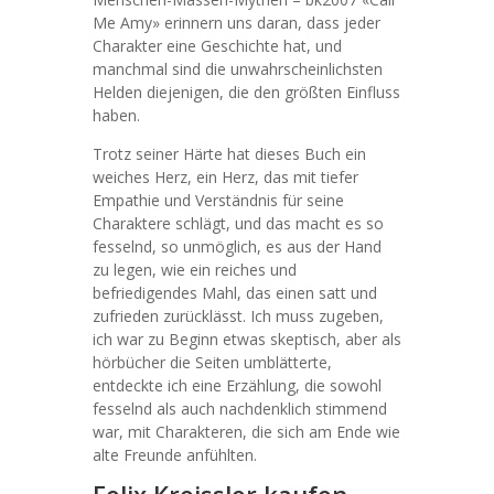
Me Amy» erinnern uns daran, dass jeder
Charakter eine Geschichte hat, und
manchmal sind die unwahrscheinlichsten
Helden diejenigen, die den größten Einfluss
haben.
Trotz seiner Härte hat dieses Buch ein
weiches Herz, ein Herz, das mit tiefer
Empathie und Verständnis für seine
Charaktere schlägt, und das macht es so
fesselnd, so unmöglich, es aus der Hand
zu legen, wie ein reiches und
befriedigendes Mahl, das einen satt und
zufrieden zurücklässt. Ich muss zugeben,
ich war zu Beginn etwas skeptisch, aber als
hörbücher die Seiten umblätterte,
entdeckte ich eine Erzählung, die sowohl
fesselnd als auch nachdenklich stimmend
war, mit Charakteren, die sich am Ende wie
alte Freunde anfühlten.