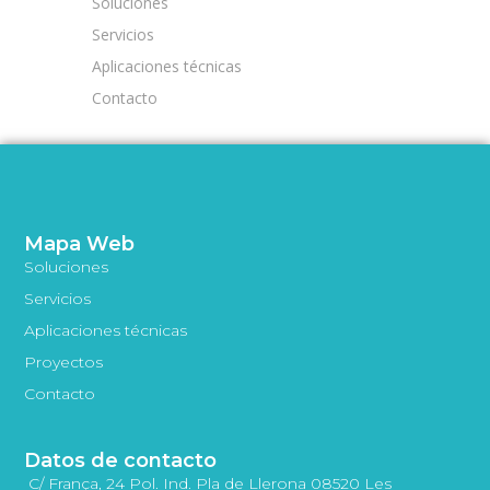
Soluciones
Servicios
Aplicaciones técnicas
Contacto
Mapa Web
Soluciones
Servicios
Aplicaciones técnicas
Proyectos
Contacto
Datos de contacto
C/ França, 24 Pol. Ind. Pla de Llerona 08520 Les