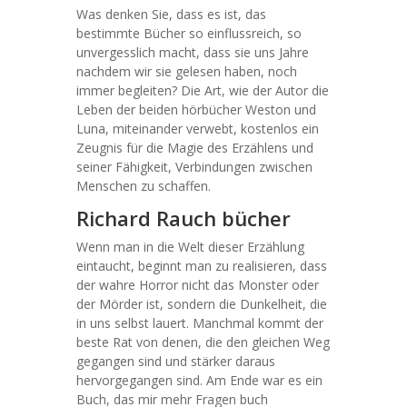
Was denken Sie, dass es ist, das
bestimmte Bücher so einflussreich, so
unvergesslich macht, dass sie uns Jahre
nachdem wir sie gelesen haben, noch
immer begleiten? Die Art, wie der Autor die
Leben der beiden hörbücher Weston und
Luna, miteinander verwebt, kostenlos ein
Zeugnis für die Magie des Erzählens und
seiner Fähigkeit, Verbindungen zwischen
Menschen zu schaffen.
Richard Rauch bücher
Wenn man in die Welt dieser Erzählung
eintaucht, beginnt man zu realisieren, dass
der wahre Horror nicht das Monster oder
der Mörder ist, sondern die Dunkelheit, die
in uns selbst lauert. Manchmal kommt der
beste Rat von denen, die den gleichen Weg
gegangen sind und stärker daraus
hervorgegangen sind. Am Ende war es ein
Buch, das mir mehr Fragen buch