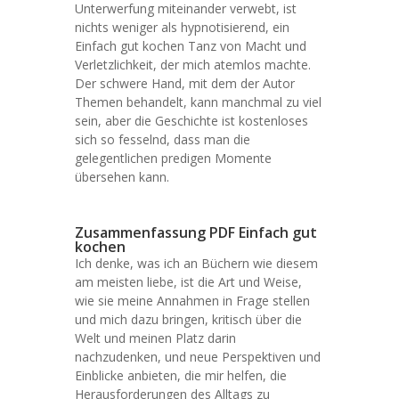
Unterwerfung miteinander verwebt, ist
nichts weniger als hypnotisierend, ein
Einfach gut kochen Tanz von Macht und
Verletzlichkeit, der mich atemlos machte.
Der schwere Hand, mit dem der Autor
Themen behandelt, kann manchmal zu viel
sein, aber die Geschichte ist kostenloses
sich so fesselnd, dass man die
gelegentlichen predigen Momente
übersehen kann.
Zusammenfassung PDF Einfach gut
kochen
Ich denke, was ich an Büchern wie diesem
am meisten liebe, ist die Art und Weise,
wie sie meine Annahmen in Frage stellen
und mich dazu bringen, kritisch über die
Welt und meinen Platz darin
nachzudenken, und neue Perspektiven und
Einblicke anbieten, die mir helfen, die
Herausforderungen des Alltags zu