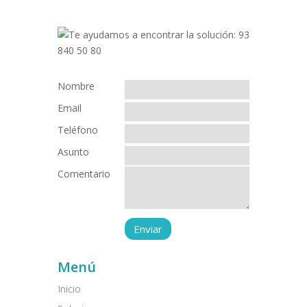
Nombre
Email
Teléfono
Asunto
Comentario
Menú
Inicio