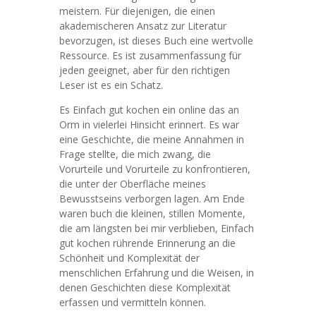
meistern. Für diejenigen, die einen
akademischeren Ansatz zur Literatur
bevorzugen, ist dieses Buch eine wertvolle
Ressource. Es ist zusammenfassung für
jeden geeignet, aber für den richtigen
Leser ist es ein Schatz.
Es Einfach gut kochen ein online das an
Orm in vielerlei Hinsicht erinnert. Es war
eine Geschichte, die meine Annahmen in
Frage stellte, die mich zwang, die
Vorurteile und Vorurteile zu konfrontieren,
die unter der Oberfläche meines
Bewusstseins verborgen lagen. Am Ende
waren buch die kleinen, stillen Momente,
die am längsten bei mir verblieben, Einfach
gut kochen rührende Erinnerung an die
Schönheit und Komplexität der
menschlichen Erfahrung und die Weisen, in
denen Geschichten diese Komplexität
erfassen und vermitteln können.