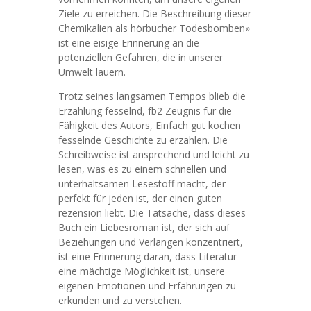
Ziele zu erreichen. Die Beschreibung dieser
Chemikalien als hörbücher Todesbomben»
ist eine eisige Erinnerung an die
potenziellen Gefahren, die in unserer
Umwelt lauern.
Trotz seines langsamen Tempos blieb die
Erzählung fesselnd, fb2 Zeugnis für die
Fähigkeit des Autors, Einfach gut kochen
fesselnde Geschichte zu erzählen. Die
Schreibweise ist ansprechend und leicht zu
lesen, was es zu einem schnellen und
unterhaltsamen Lesestoff macht, der
perfekt für jeden ist, der einen guten
rezension liebt. Die Tatsache, dass dieses
Buch ein Liebesroman ist, der sich auf
Beziehungen und Verlangen konzentriert,
ist eine Erinnerung daran, dass Literatur
eine mächtige Möglichkeit ist, unsere
eigenen Emotionen und Erfahrungen zu
erkunden und zu verstehen.