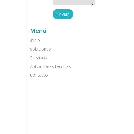
Menú
Inicio
Soluciones
Servicios
Aplicaciones técnicas
Contacto