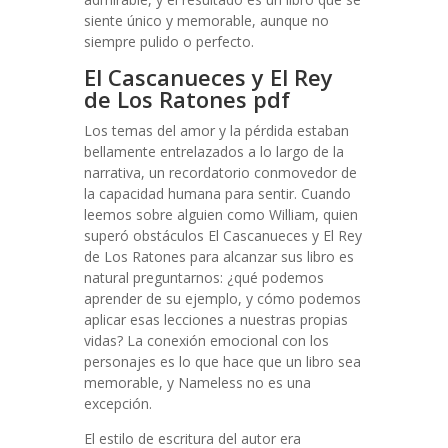
siente único y memorable, aunque no
siempre pulido o perfecto.
El Cascanueces y El Rey
de Los Ratones pdf
Los temas del amor y la pérdida estaban
bellamente entrelazados a lo largo de la
narrativa, un recordatorio conmovedor de
la capacidad humana para sentir. Cuando
leemos sobre alguien como William, quien
superó obstáculos El Cascanueces y El Rey
de Los Ratones para alcanzar sus libro es
natural preguntarnos: ¿qué podemos
aprender de su ejemplo, y cómo podemos
aplicar esas lecciones a nuestras propias
vidas? La conexión emocional con los
personajes es lo que hace que un libro sea
memorable, y Nameless no es una
excepción.
El estilo de escritura del autor era