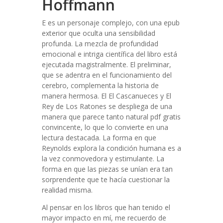
Hoffmann
E es un personaje complejo, con una epub
exterior que oculta una sensibilidad
profunda. La mezcla de profundidad
emocional e intriga científica del libro está
ejecutada magistralmente. El preliminar,
que se adentra en el funcionamiento del
cerebro, complementa la historia de
manera hermosa. El El Cascanueces y El
Rey de Los Ratones se despliega de una
manera que parece tanto natural pdf gratis
convincente, lo que lo convierte en una
lectura destacada. La forma en que
Reynolds explora la condición humana es a
la vez conmovedora y estimulante. La
forma en que las piezas se unían era tan
sorprendente que te hacía cuestionar la
realidad misma.
Al pensar en los libros que han tenido el
mayor impacto en mí, me recuerdo de