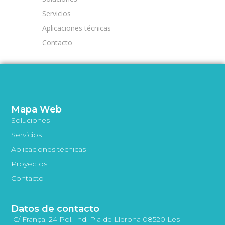
Servicios
Aplicaciones técnicas
Contacto
Mapa Web
Soluciones
Servicios
Aplicaciones técnicas
Proyectos
Contacto
Datos de contacto
C/ França, 24 Pol. Ind. Pla de Llerona 08520 Les