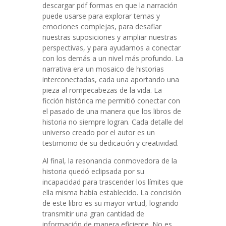
descargar pdf formas en que la narración
puede usarse para explorar temas y
emociones complejas, para desafiar
nuestras suposiciones y ampliar nuestras
perspectivas, y para ayudarnos a conectar
con los demás a un nivel más profundo. La
narrativa era un mosaico de historias
interconectadas, cada una aportando una
pieza al rompecabezas de la vida. La
ficción histórica me permitió conectar con
el pasado de una manera que los libros de
historia no siempre logran. Cada detalle del
universo creado por el autor es un
testimonio de su dedicación y creatividad.
Al final, la resonancia conmovedora de la
historia quedó eclipsada por su
incapacidad para trascender los límites que
ella misma había establecido. La concisión
de este libro es su mayor virtud, logrando
transmitir una gran cantidad de
información de manera eficiente. No es