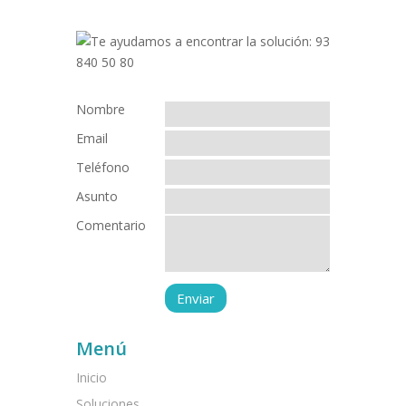
Nombre
Email
Teléfono
Asunto
Comentario
Menú
Inicio
Soluciones