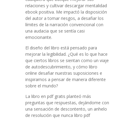
relaciones y cultivar descargar mentalidad
ebook positiva. Me impactó la disposición
del autor a tomar riesgos, a desafiar los
límites de la narración convencional con
una audacia que se sentía casi
emocionante.
El diseño del libro está pensado para
mejorar la legibilidad. ¿Qué es lo que hace
que ciertos libros se sientan como un viaje
de autodescubrimiento, y cómo libro
online​ desafiar nuestras suposiciones e
inspirarnos a pensar de manera diferente
sobre el mundo?
La libro en pdf gratis planteó más
preguntas que respuestas, dejándome con
una sensación de descontento, un anhelo
de resolución que nunca libro pdf