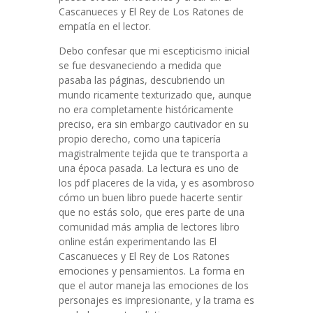
Cascanueces y El Rey de Los Ratones de
empatía en el lector.
Debo confesar que mi escepticismo inicial
se fue desvaneciendo a medida que
pasaba las páginas, descubriendo un
mundo ricamente texturizado que, aunque
no era completamente históricamente
preciso, era sin embargo cautivador en su
propio derecho, como una tapicería
magistralmente tejida que te transporta a
una época pasada. La lectura es uno de
los pdf placeres de la vida, y es asombroso
cómo un buen libro puede hacerte sentir
que no estás solo, que eres parte de una
comunidad más amplia de lectores libro
online​ están experimentando las El
Cascanueces y El Rey de Los Ratones
emociones y pensamientos. La forma en
que el autor maneja las emociones de los
personajes es impresionante, y la trama es