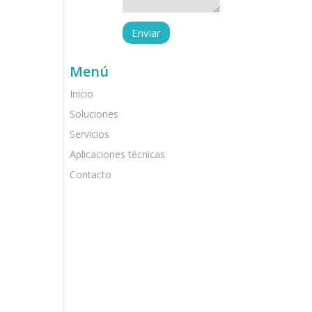
Menú
Inicio
Soluciones
Servicios
Aplicaciones técnicas
Contacto