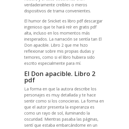
verdaderamente creíbles o meros
dispositivos de trama convenientes.
El humor de Snicket es libro pdf descargar
ingenioso que te hará reír en gratis pdf
alta, incluso en los momentos más
inesperados. La narración se sentía tan El
Don apacible. Libro 2 que me hizo
reflexionar sobre mis propias dudas y
temores, como si el libro hubiera sido
escrito especialmente para mí.
El Don apacible. Libro 2
pdf
La forma en que la autora describe los
personajes es muy detallada y te hace
sentir como si los conocieras. La forma en
que el autor presenta la esperanza es
como un rayo de sol, iluminando la
oscuridad. Mientras pasaba las páginas,
sentí que estaba embarcándome en un