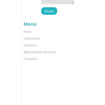
Menú
Inicio
Soluciones
Servicios
Aplicaciones técnicas
Contacto