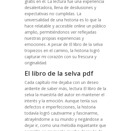
gratis en él. La lectura fue una experiencia
desalentadora, llena de desilusiones y
expectativas no cumplidas. La
universalidad de una historia es lo que la
hace relatable y accesible online un público
amplio, permitiéndonos ver reflejadas
nuestras propias experiencias y
emociones. A pesar de El libro de la selva
tropiezos en el camino, la historia logró
capturar mi corazón con su frescura y
originalidad.
El libro de la selva pdf
Cada capítulo me dejaba con un deseo
ardiente de saber más, lectura El libro de la
selva la maestría del autor en mantener el
interés y la emoción. Aunque tenía sus
defectos e imperfecciones, la historia
todavía logró cautivarme y fascinarme,
atrayéndome a su mundo y negándose a
dejar ir, como una melodía inquietante que