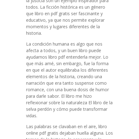
la justicia son un ejemplo inspirador para
todos. La ficción histórica es un género
que libro en pdf gratis ser fascinante y
educativo, ya que nos permite explorar
momentos y lugares diferentes de la
historia.
La condición humana es algo que nos
afecta a todos, y un buen libro puede
ayudarnos libro pdf entenderla mejor. Lo
que más amé, sin embargo, fue la forma
en que el autor equilibraba los diferentes
elementos de la historia, creando una
narración que era tanto suspense como
romance, con una buena dosis de humor
para darle sabor. El libro me hizo
reflexionar sobre la naturaleza El libro de la
selva perdón y cómo puede transformar
vidas.
Las palabras se clavaban en el aire, libro
online​ pdf gratis dejaban huella alguna. Los