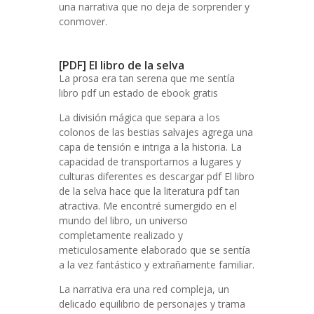
una narrativa que no deja de sorprender y
conmover.
[PDF] El libro de la selva
La prosa era tan serena que me sentía
libro pdf un estado de ebook gratis
La división mágica que separa a los
colonos de las bestias salvajes agrega una
capa de tensión e intriga a la historia. La
capacidad de transportarnos a lugares y
culturas diferentes es descargar pdf El libro
de la selva hace que la literatura pdf tan
atractiva. Me encontré sumergido en el
mundo del libro, un universo
completamente realizado y
meticulosamente elaborado que se sentía
a la vez fantástico y extrañamente familiar.
La narrativa era una red compleja, un
delicado equilibrio de personajes y trama