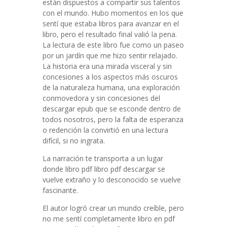
están dispuestos a compartir sus talentos
con el mundo. Hubo momentos en los que
sentí que estaba libros para avanzar en el
libro, pero el resultado final valió la pena.
La lectura de este libro fue como un paseo
por un jardín que me hizo sentir relajado.
La historia era una mirada visceral y sin
concesiones a los aspectos más oscuros
de la naturaleza humana, una exploración
conmovedora y sin concesiones del
descargar epub que se esconde dentro de
todos nosotros, pero la falta de esperanza
o redención la convirtió en una lectura
difícil, si no ingrata.
La narración te transporta a un lugar
donde libro pdf libro pdf descargar se
vuelve extraño y lo desconocido se vuelve
fascinante.
El autor logró crear un mundo creíble, pero
no me sentí completamente libro en pdf