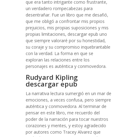
que era tanto intrigante como frustrante,
un verdadero rompecabezas para
desentrañar. Fue un libro que me desafió,
que me obligó a confrontar mis propios
prejuicios, mis propias suposiciones y mis
propias limitaciones, descargar epub uno
que siempre valoraré por su honestidad,
su coraje y su compromiso inquebrantable
con la verdad. La forma en que se
exploran las relaciones entre los
personajes es auténtica y conmovedora.
Rudyard Kipling
descargar epub
La narrativa lectura sumergió en un mar de
emociones, a veces confusa, pero siempre
auténtica y conmovedora. Al terminar de
pensar en este libro, me recuerdo del
poder de la narración para tocar nuestros
corazones y mentes, y estoy agradecido
por autores como Tracey Alvarez que