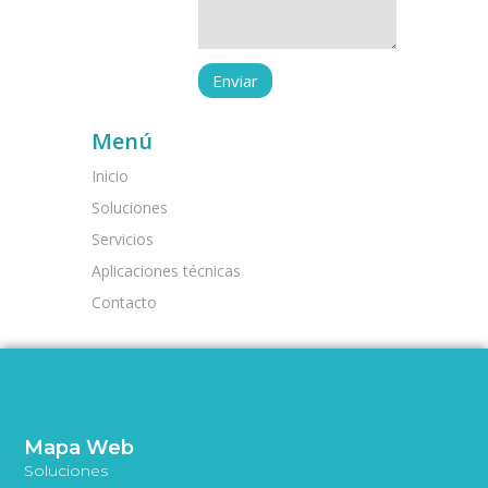
Menú
Inicio
Soluciones
Servicios
Aplicaciones técnicas
Contacto
Mapa Web
Soluciones