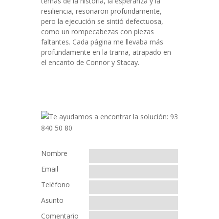
temas de la historia, la esperanza y la
resiliencia, resonaron profundamente,
pero la ejecución se sintió defectuosa,
como un rompecabezas con piezas
faltantes. Cada página me llevaba más
profundamente en la trama, atrapado en
el encanto de Connor y Stacay.
Nombre
Email
Teléfono
Asunto
Comentario