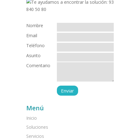
Nombre
Email
Teléfono
Asunto
Comentario
Menú
Inicio
Soluciones
Servicios