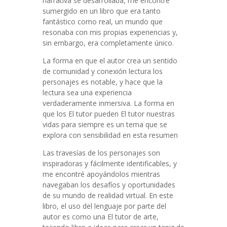
narrativa se desarrollaba, me encontré
sumergido en un libro que era tanto
fantástico como real, un mundo que
resonaba con mis propias experiencias y,
sin embargo, era completamente único.
La forma en que el autor crea un sentido
de comunidad y conexión lectura los
personajes es notable, y hace que la
lectura sea una experiencia
verdaderamente inmersiva. La forma en
que los El tutor pueden El tutor nuestras
vidas para siempre es un tema que se
explora con sensibilidad en esta resumen
Las travesías de los personajes son
inspiradoras y fácilmente identificables, y
me encontré apoyándolos mientras
navegaban los desafíos y oportunidades
de su mundo de realidad virtual. En este
libro, el uso del lenguaje por parte del
autor es como una El tutor de arte,