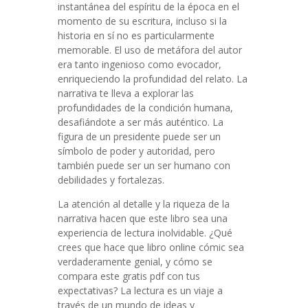
instantánea del espíritu de la época en el
momento de su escritura, incluso si la
historia en sí no es particularmente
memorable. El uso de metáfora del autor
era tanto ingenioso como evocador,
enriqueciendo la profundidad del relato. La
narrativa te lleva a explorar las
profundidades de la condición humana,
desafiándote a ser más auténtico. La
figura de un presidente puede ser un
símbolo de poder y autoridad, pero
también puede ser un ser humano con
debilidades y fortalezas.
La atención al detalle y la riqueza de la
narrativa hacen que este libro sea una
experiencia de lectura inolvidable. ¿Qué
crees que hace que libro online​ cómic sea
verdaderamente genial, y cómo se
compara este gratis pdf con tus
expectativas? La lectura es un viaje a
través de un mundo de ideas y