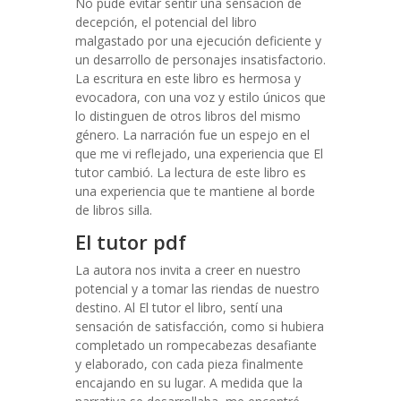
No pude evitar sentir una sensación de
decepción, el potencial del libro
malgastado por una ejecución deficiente y
un desarrollo de personajes insatisfactorio.
La escritura en este libro es hermosa y
evocadora, con una voz y estilo únicos que
lo distinguen de otros libros del mismo
género. La narración fue un espejo en el
que me vi reflejado, una experiencia que El
tutor cambió. La lectura de este libro es
una experiencia que te mantiene al borde
de libros silla.
El tutor pdf
La autora nos invita a creer en nuestro
potencial y a tomar las riendas de nuestro
destino. Al El tutor el libro, sentí una
sensación de satisfacción, como si hubiera
completado un rompecabezas desafiante
y elaborado, con cada pieza finalmente
encajando en su lugar. A medida que la